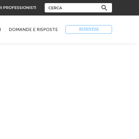
RI PROFESSIONISTI
BUSINESS
I
DOMANDE E RISPOSTE
n