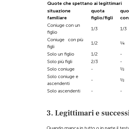
Quote che spettano ai legittimari
situazione
quota
quo
familiare
figlio/figli
con
Coniuge con un
1/3
1/3
figlio
Coniuge con più
1/2
¼
figli
Solo un figlio
1/2
-
Solo più figli
2/3
-
Solo coniuge
-
½
Solo coniuge e
-
½
ascendenti
Solo ascendenti
-
-
3. Legittimari e success
Quando manca in tutto o in parte il testa