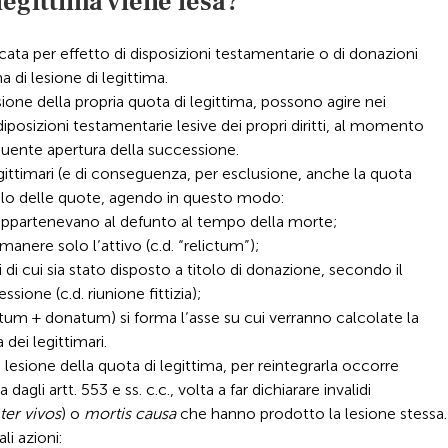
legittima viene lesa?
ata per effetto di disposizioni testamentarie o di donazioni
una di lesione di legittima.
lesione della propria quota di legittima, possono agire nei
posizioni testamentarie lesive dei propri diritti, al momento
guente apertura della successione.
gittimari (e di conseguenza, per esclusione, anche la quota
colo delle quote, agendo in questo modo:
e appartenevano al defunto al tempo della morte;
manere solo l’attivo (c.d. “relictum”);
i di cui sia stato disposto a titolo di donazione, secondo il
ione (c.d. riunione fittizia);
ictum + donatum) si forma l’asse su cui verranno calcolate la
 dei legittimari.
lesione della quota di legittima, per reintegrarla occorre
a dagli artt. 553 e ss. c.c., volta a far dichiarare invalidi
ter vivos
) o
mortis causa
che hanno prodotto la lesione stessa.
li azioni: