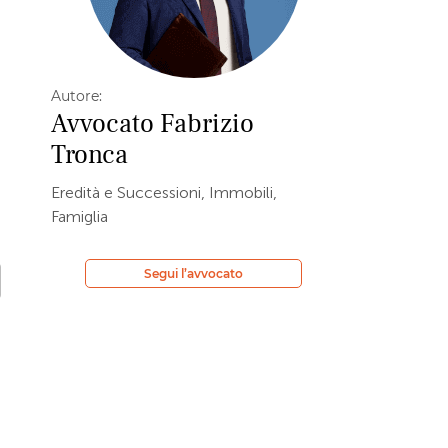
Autore:
Avvocato
Fabrizio
Tronca
Eredità e Successioni, Immobili,
Famiglia
Segui l’avvocato