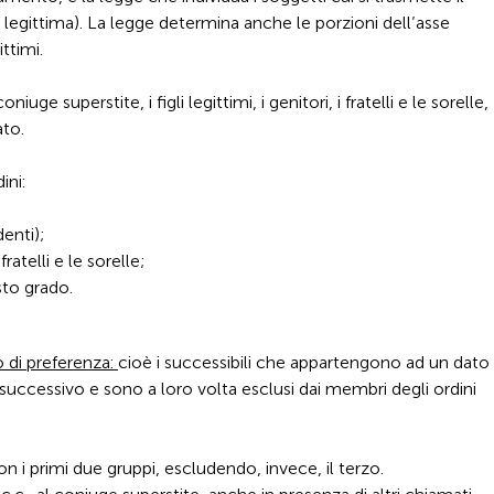
legittima). La legge determina anche le porzioni dell’asse
ttimi.
uge superstite, i figli legittimi, i genitori, i fratelli e le sorelle,
ato.
ini:
denti);
fratelli e le sorelle;
esto grado.
o di preferenza:
cioè i successibili che appartengono ad un dato
uccessivo e sono a loro volta esclusi dai membri degli ordini
 i primi due gruppi, escludendo, invece, il terzo.