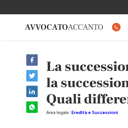
AVVOCATO
ACCANTO
La successio
la succession
Quali differ
Area legale:
Eredità e Successioni