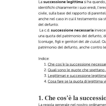
La
successione legittima
si ha quando,
identifichi chiaramente i suoi eredi, l’e
civile, sulla base del rapporto di parentel
anche nel caso in cui il testamento sia 
del defunto.
La c.d.
successione necessaria
invece 
una quota del patrimonio del defunto, 
(coniuge, figli e genitori del
de cuius
). Q
patrimonio del defunto, anche contro le
Indice:
Che cos’è la successione necessar
Quali sono le quote che spettano a
Legittimari e successione legittima
Cosa fare se la quota di legittima v
1. Che cos’è la success
La regola generale nel nostro ordinamen