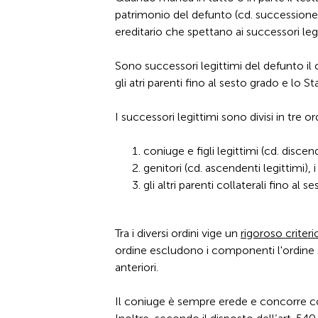
patrimonio del defunto (cd. successione 
ereditario che spettano ai successori legi
Sono successori legittimi del defunto il coni
gli atri parenti fino al sesto grado e lo St
I successori legittimi sono divisi in tre ord
coniuge e figli legittimi (cd. discen
genitori (cd. ascendenti legittimi), i 
gli altri parenti collaterali fino al s
Tra i diversi ordini vige un
rigoroso criteri
ordine escludono i componenti l'ordine s
anteriori.
Il coniuge è sempre erede e concorre con