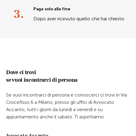
3.
Paga solo alla fine
Dopo aver ricevuto quello che hai chiesto
Dove ci trovi
se vuoi incontrarci di persona
Se vuoi incontrarci di persona e conoscerci ci trovi in Via
Crocefisso 6 a Milano, presso gli uffici di Avvocato
Accanto, tutti i giorni da lunedì a venerdì e su
appuntamento anche il sabato. Ti aspettiamo.
Avvocato Accanto