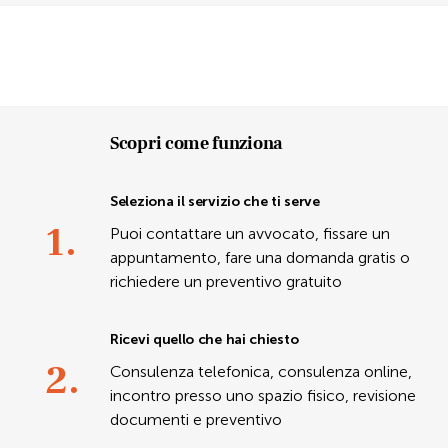
Scopri come funziona
Seleziona il servizio che ti serve
1.
Puoi contattare un avvocato, fissare un
appuntamento, fare una domanda gratis o
richiedere un preventivo gratuito
Ricevi quello che hai chiesto
2.
Consulenza telefonica, consulenza online,
incontro presso uno spazio fisico, revisione
documenti e preventivo