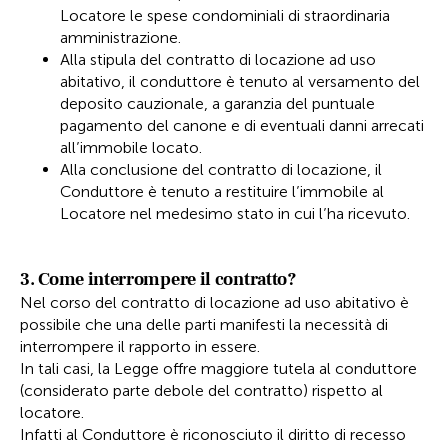
Locatore le spese condominiali di straordinaria
amministrazione.
Alla stipula del contratto di locazione ad uso
abitativo, il conduttore è tenuto al versamento del
deposito cauzionale, a garanzia del puntuale
pagamento del canone e di eventuali danni arrecati
all’immobile locato.
Alla conclusione del contratto di locazione, il
Conduttore è tenuto a restituire l’immobile al
Locatore nel medesimo stato in cui l’ha ricevuto.
3. Come interrompere il contratto?
Nel corso del contratto di locazione ad uso abitativo è
possibile che una delle parti manifesti la necessità di
interrompere il rapporto in essere.
In tali casi, la Legge offre maggiore tutela al conduttore
(considerato parte debole del contratto) rispetto al
locatore.
Infatti al Conduttore è riconosciuto il diritto di recesso