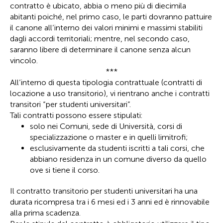
contratto è ubicato, abbia o meno più di diecimila
abitanti poiché, nel primo caso, le parti dovranno pattuire
il canone all’interno dei valori minimi e massimi stabiliti
dagli accordi territoriali; mentre, nel secondo caso,
saranno libere di determinare il canone senza alcun
vincolo.
***
All’interno di questa tipologia contrattuale (contratti di
locazione a uso transitorio), vi rientrano anche i contratti
transitori “per studenti universitari”.
Tali contratti possono essere stipulati:
solo nei Comuni, sede di Università, corsi di
specializzazione o master e in quelli limitrofi;
esclusivamente da studenti iscritti a tali corsi, che
abbiano residenza in un comune diverso da quello
ove si tiene il corso.
Il contratto transitorio per studenti universitari ha una
durata ricompresa tra i 6 mesi ed i 3 anni ed è rinnovabile
alla prima scadenza.