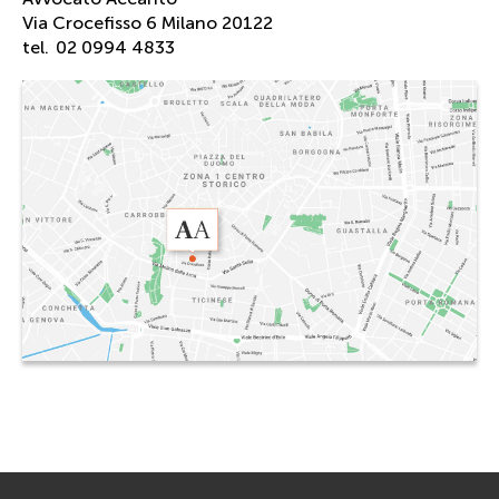
Via Crocefisso 6 Milano 20122
tel.
02 0994 4833