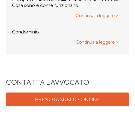
Cosa sono e come funzionano
Continua a leggere >
Condominio
Continua a leggere >
CONTATTA L’AVVOCATO
PRENOTA SUBITO ONLINE