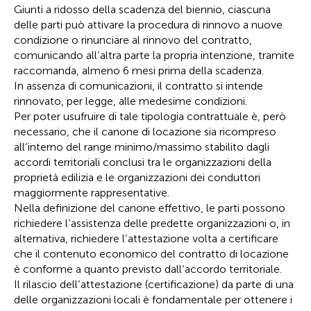
Giunti a ridosso della scadenza del biennio, ciascuna
delle parti può attivare la procedura di rinnovo a nuove
condizione o rinunciare al rinnovo del contratto,
comunicando all’altra parte la propria intenzione, tramite
raccomanda, almeno 6 mesi prima della scadenza.
In assenza di comunicazioni, il contratto si intende
rinnovato, per legge, alle medesime condizioni.
Per poter usufruire di tale tipologia contrattuale è, però
necessario, che il canone di locazione sia ricompreso
all’interno del range minimo/massimo stabilito dagli
accordi territoriali conclusi tra le organizzazioni della
proprietà edilizia e le organizzazioni dei conduttori
maggiormente rappresentative.
Nella definizione del canone effettivo, le parti possono
richiedere l’assistenza delle predette organizzazioni o, in
alternativa, richiedere l’attestazione volta a certificare
che il contenuto economico del contratto di locazione
è conforme a quanto previsto dall’accordo territoriale.
Il rilascio dell’attestazione (certificazione) da parte di una
delle organizzazioni locali è fondamentale per ottenere i