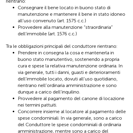
rientrano:
Consegnare il bene locato in buono stato di
manutenzione e mantenere il bene in stato idoneo
all’uso convenuto (art. 1575 c.c.)
Provvedere alla manutenzione “straordinaria”
dell’immobile (art. 1576 c.c.)
Tra le obbligazioni principali del conduttore rientrano:
Prendere in consegna la cosa e mantenerla in
buono stato manutentivo, sostenendo a propria
cura e spese la relativa manutenzione ordinaria. In
via generale, tutti i danni, guasti e deterioramenti
dell’immobile locato, dovuti all’uso quotidiano,
rientrano nell’ordinaria amministrazione e sono
dunque a carico dell’inquilino.
Provvedere al pagamento del canone di locazione
nei termini pattuiti.
Concorrere insieme al locatore al pagamento delle
spese condominiali. In via generale, sono a carico
del Conduttore le spese condominiali di ordinaria
amministrazione, mentre sono a carico del