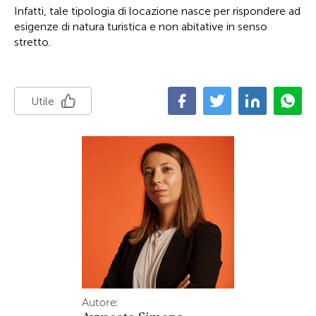
Infatti, tale tipologia di locazione nasce per rispondere ad
esigenze di natura turistica e non abitative in senso
stretto.
Utile
Autore: