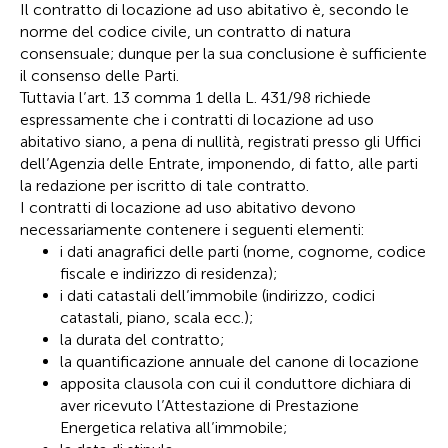
Il contratto di locazione ad uso abitativo è, secondo le
norme del codice civile, un contratto di natura
consensuale; dunque per la sua conclusione è sufficiente
il consenso delle Parti.
Tuttavia l’art. 13 comma 1 della L. 431/98 richiede
espressamente che i contratti di locazione ad uso
abitativo siano, a pena di nullità, registrati presso gli Uffici
dell’Agenzia delle Entrate, imponendo, di fatto, alle parti
la redazione per iscritto di tale contratto.
I contratti di locazione ad uso abitativo devono
necessariamente contenere i seguenti elementi:
i dati anagrafici delle parti (nome, cognome, codice
fiscale e indirizzo di residenza);
i dati catastali dell’immobile (indirizzo, codici
catastali, piano, scala ecc.);
la durata del contratto;
la quantificazione annuale del canone di locazione
apposita clausola con cui il conduttore dichiara di
aver ricevuto l’Attestazione di Prestazione
Energetica relativa all’immobile;