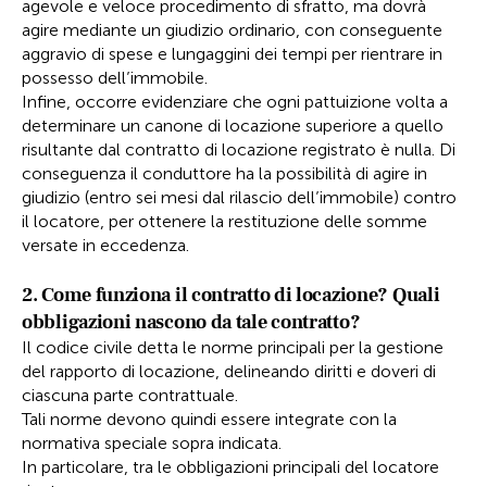
agevole e veloce procedimento di sfratto, ma dovrà
agire mediante un giudizio ordinario, con conseguente
aggravio di spese e lungaggini dei tempi per rientrare in
possesso dell’immobile.
Infine, occorre evidenziare che ogni pattuizione volta a
determinare un canone di locazione superiore a quello
risultante dal contratto di locazione registrato è nulla. Di
conseguenza il conduttore ha la possibilità di agire in
giudizio (entro sei mesi dal rilascio dell’immobile) contro
il locatore, per ottenere la restituzione delle somme
versate in eccedenza.
2. Come funziona il contratto di locazione? Quali
obbligazioni nascono da tale contratto?
Il codice civile detta le norme principali per la gestione
del rapporto di locazione, delineando diritti e doveri di
ciascuna parte contrattuale.
Tali norme devono quindi essere integrate con la
normativa speciale sopra indicata.
In particolare, tra le obbligazioni principali del locatore