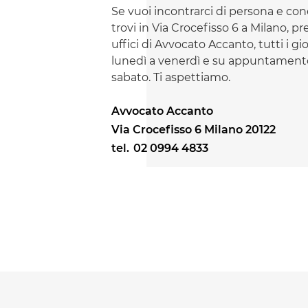
Se vuoi incontrarci di persona e con
trovi in Via Crocefisso 6 a Milano, pr
uffici di Avvocato Accanto, tutti i gi
lunedì a venerdì e su appuntamento
sabato. Ti aspettiamo.
Avvocato Accanto
Via Crocefisso 6 Milano 20122
tel.
02 0994 4833