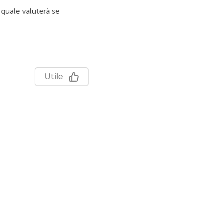
 quale valuterà se
Utile