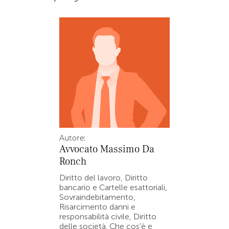
Autore:
Avvocato
Massimo Da
Ronch
Diritto del lavoro, Diritto
bancario e Cartelle esattoriali,
Sovraindebitamento,
Risarcimento danni e
responsabilità civile, Diritto
delle società. Che cos'è e