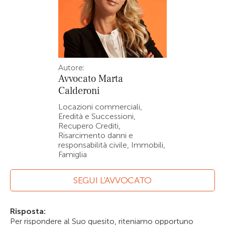
Autore:
Avvocato
Marta
Calderoni
Locazioni commerciali,
Eredità e Successioni,
Recupero Crediti,
Risarcimento danni e
responsabilità civile, Immobili,
Famiglia
SEGUI L’AVVOCATO
Risposta:
Per rispondere al Suo quesito, riteniamo opportuno