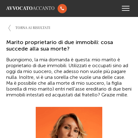
AVVOCATO
ACCANTO
TORNA AI RISULTATI
Marito proprietario di due immobili: cosa
succede alla sua morte?
Buongiorno, la mia domanda è questa: mio marito è
proprietario di due immobili. Utilizzati e occupati sino ad
oggi da mio suocero, che adesso non vuole più pagare
nulla. Inoltre, vi è una sorella che vuole una delle case.
Ma è possibile che alla morte di mio suocero, la figlia
(sorella di mio marito) entri nell'asse ereditario di due beni
immobili intestati ed acquistati dal fratello? Grazie mille.