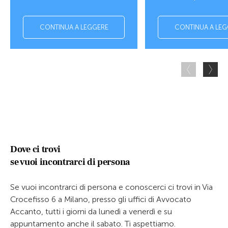
CONTINUA A LEGGERE
CONTINUA A LEG
Dove ci trovi
se vuoi incontrarci di persona
Se vuoi incontrarci di persona e conoscerci ci trovi in Via
Crocefisso 6 a Milano, presso gli uffici di Avvocato
Accanto, tutti i giorni da lunedì a venerdì e su
appuntamento anche il sabato. Ti aspettiamo.