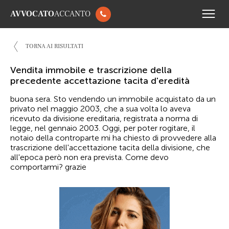
AVVOCATO
ACCANTO
TORNA AI RISULTATI
Vendita immobile e trascrizione della
precedente accettazione tacita d'eredità
buona sera. Sto vendendo un immobile acquistato da un
privato nel maggio 2003, che a sua volta lo aveva
ricevuto da divisione ereditaria, registrata a norma di
legge, nel gennaio 2003. Oggi, per poter rogitare, il
notaio della controparte mi ha chiesto di provvedere alla
trascrizione dell'accettazione tacita della divisione, che
all'epoca però non era prevista. Come devo
comportarmi? grazie