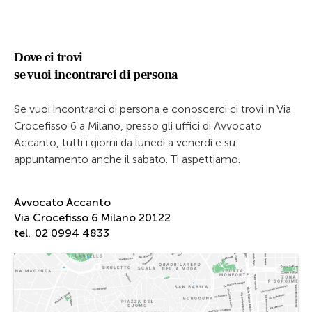
Dove ci trovi
se vuoi incontrarci di persona
Se vuoi incontrarci di persona e conoscerci ci trovi in Via
Crocefisso 6 a Milano, presso gli uffici di Avvocato
Accanto, tutti i giorni da lunedì a venerdì e su
appuntamento anche il sabato. Ti aspettiamo.
Avvocato Accanto
Via Crocefisso 6 Milano 20122
tel.
02 0994 4833