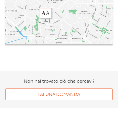
Non hai trovato ciò che cercavi?
FAI UNA DOMANDA