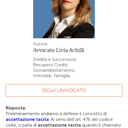
Autore:
Avvocato
Livia Achilli
Eredità e Successioni,
Recupero Crediti,
Sovraindebitamento,
Immobili, Famiglia
SEGUI L’AVVOCATO
Risposta:
Preliminarmente andiamo a definire il concetto di
accettazione tacita
. Ai sensi dell’art. 476 del codice
civile, si parla di
accettazione tacita
quando il chiamato