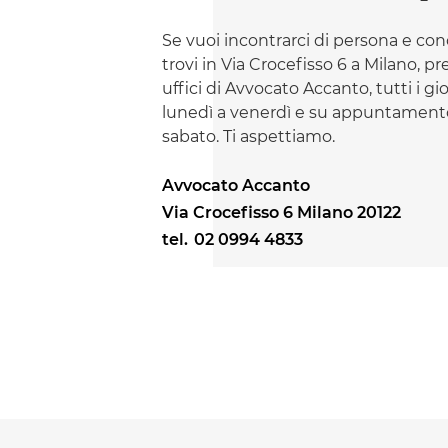
Se vuoi incontrarci di persona e con
trovi in Via Crocefisso 6 a Milano, pr
uffici di Avvocato Accanto, tutti i gi
lunedì a venerdì e su appuntamento
sabato. Ti aspettiamo.
Avvocato Accanto
Via Crocefisso 6 Milano 20122
tel.
02 0994 4833