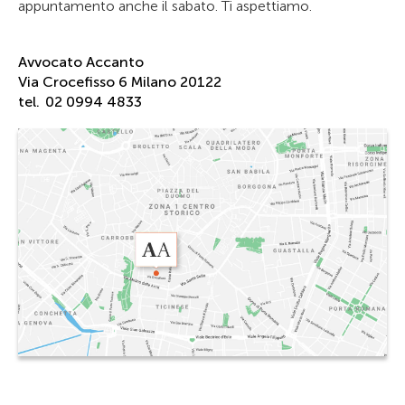
appuntamento anche il sabato. Ti aspettiamo.
Avvocato Accanto
Via Crocefisso 6 Milano 20122
tel.
02 0994 4833