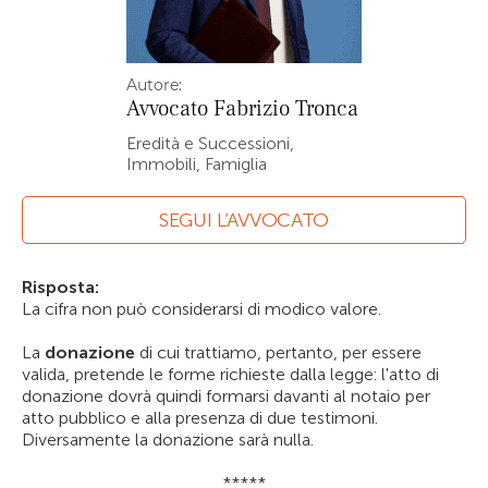
Autore:
Avvocato
Fabrizio Tronca
Eredità e Successioni,
Immobili, Famiglia
SEGUI L’AVVOCATO
Risposta:
La cifra non può considerarsi di modico valore.
La
donazione
di cui trattiamo, pertanto, per essere
valida, pretende le forme richieste dalla legge: l'atto di
donazione dovrà quindi formarsi davanti al notaio per
atto pubblico e alla presenza di due testimoni.
Diversamente la donazione sarà nulla.
*****