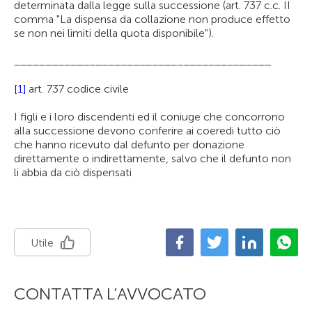
determinata dalla legge sulla successione (art. 737 c.c. II
comma "La dispensa da collazione non produce effetto
se non nei limiti della quota disponibile").
_________________________________________
[1]
art. 737 codice civile
I figli e i loro discendenti ed il coniuge che concorrono
alla successione devono conferire ai coeredi tutto ciò
che hanno ricevuto dal defunto per donazione
direttamente o indirettamente, salvo che il defunto non
li abbia da ciò dispensati
Utile
CONTATTA L’AVVOCATO