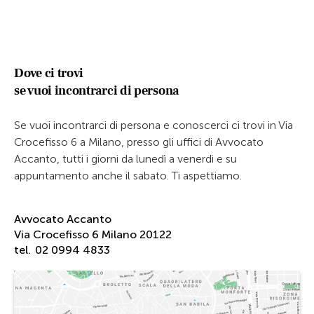
Dove ci trovi
se vuoi incontrarci di persona
Se vuoi incontrarci di persona e conoscerci ci trovi in Via
Crocefisso 6 a Milano, presso gli uffici di Avvocato
Accanto, tutti i giorni da lunedì a venerdì e su
appuntamento anche il sabato. Ti aspettiamo.
Avvocato Accanto
Via Crocefisso 6 Milano 20122
tel.
02 0994 4833