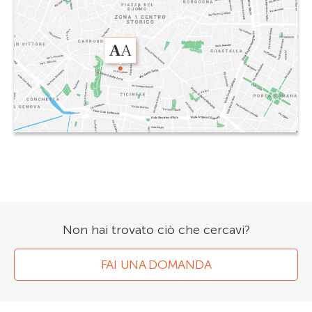
Non hai trovato ciò che cercavi?
FAI UNA DOMANDA