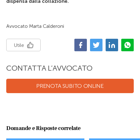
dispensa dalla collazione.
Avvocato Marta Calderoni
Utile
CONTATTA L’AVVOCATO
PRENOTA SUBITO ONLINE
Domande e Risposte correlate