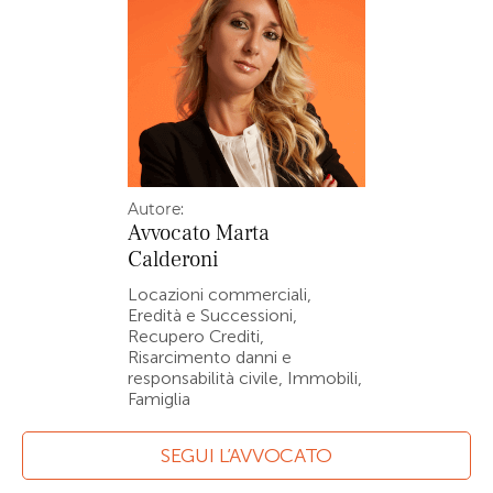
Autore:
Avvocato
Marta
Calderoni
Locazioni commerciali,
Eredità e Successioni,
Recupero Crediti,
Risarcimento danni e
responsabilità civile, Immobili,
Famiglia
SEGUI L’AVVOCATO