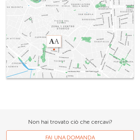
Non hai trovato ciò che cercavi?
FAI UNA DOMANDA