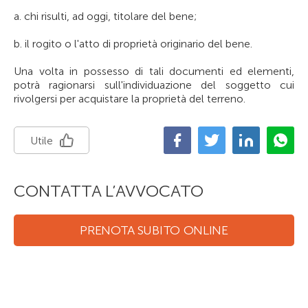
a. chi risulti, ad oggi, titolare del bene;
b. il rogito o l'atto di proprietà originario del bene.
Una volta in possesso di tali documenti ed elementi,
potrà ragionarsi sull'individuazione del soggetto cui
rivolgersi per acquistare la proprietà del terreno.
Utile
CONTATTA L’AVVOCATO
PRENOTA SUBITO ONLINE