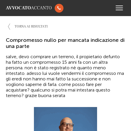
AVVOCATO
ACCANTO
TORNA AI RISULTATI
Compromesso nullo per mancata indicazione di
una parte
salve, devo comprare un terreno, il propietario defunto
ha fatto un compromesso 15 anni fa con un altra
persona. non è stato registrato nè quanto meno
intestato. adesso lui vuole vendermi il compromesso ma
gli eredi non hanno mai fatto la successione e non
vogliono saperne di farla. come posso fare per
acquistare? qualcuno si potra mai intestara questo
terreno? grazie buona serata