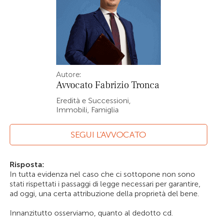
Autore:
Avvocato
Fabrizio Tronca
Eredità e Successioni,
Immobili, Famiglia
SEGUI L’AVVOCATO
Risposta:
In tutta evidenza nel caso che ci sottopone non sono
stati rispettati i passaggi di legge necessari per garantire,
ad oggi, una certa attribuzione della proprietà del bene.
Innanzitutto osserviamo, quanto al dedotto cd.