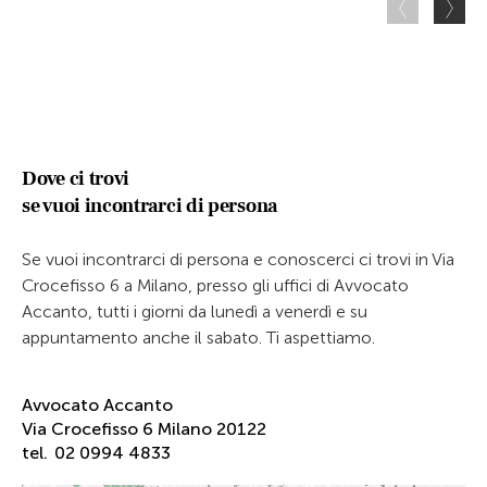
Dove ci trovi
se vuoi incontrarci di persona
Se vuoi incontrarci di persona e conoscerci ci trovi in Via
Crocefisso 6 a Milano, presso gli uffici di Avvocato
Accanto, tutti i giorni da lunedì a venerdì e su
appuntamento anche il sabato. Ti aspettiamo.
Avvocato Accanto
Via Crocefisso 6 Milano 20122
tel.
02 0994 4833