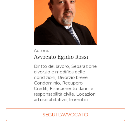
Autore:
Avvocato
Egidio Rossi
Diritto del lavoro, Separazione
divorzio e modifica delle
condizioni, Divorzio breve,
Condominio, Recupero
Crediti, Risarcimento danni e
responsabilità civile, Locazioni
ad uso abitativo, Immobili
SEGUI L’AVVOCATO