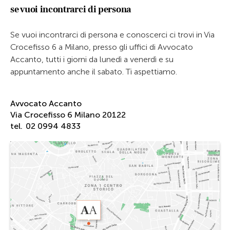
se vuoi incontrarci di persona
Se vuoi incontrarci di persona e conoscerci ci trovi in Via
Crocefisso 6 a Milano, presso gli uffici di Avvocato
Accanto, tutti i giorni da lunedì a venerdì e su
appuntamento anche il sabato. Ti aspettiamo.
Avvocato Accanto
Via Crocefisso 6 Milano 20122
tel.
02 0994 4833