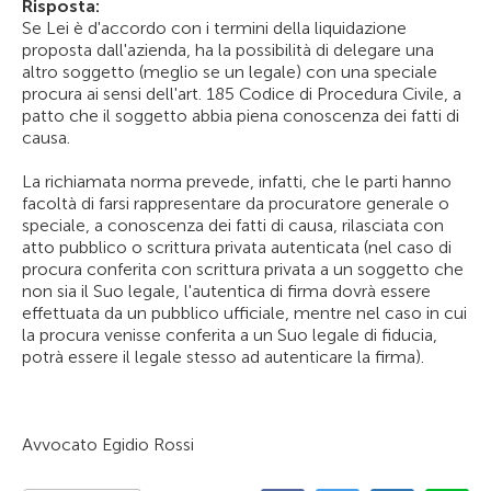
Risposta:
Se Lei è d'accordo con i termini della liquidazione
proposta dall'azienda, ha la possibilità di delegare una
altro soggetto (meglio se un legale) con una speciale
procura ai sensi dell'art. 185 Codice di Procedura Civile, a
patto che il soggetto abbia piena conoscenza dei fatti di
causa.
La richiamata norma prevede, infatti, che le parti hanno
facoltà di farsi rappresentare da procuratore generale o
speciale, a conoscenza dei fatti di causa, rilasciata con
atto pubblico o scrittura privata autenticata (nel caso di
procura conferita con scrittura privata a un soggetto che
non sia il Suo legale, l'autentica di firma dovrà essere
effettuata da un pubblico ufficiale, mentre nel caso in cui
la procura venisse conferita a un Suo legale di fiducia,
potrà essere il legale stesso ad autenticare la firma).
Avvocato Egidio Rossi