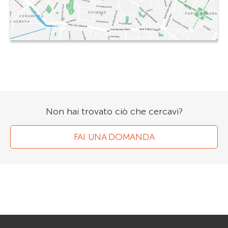
Non hai trovato ciò che cercavi?
FAI UNA DOMANDA