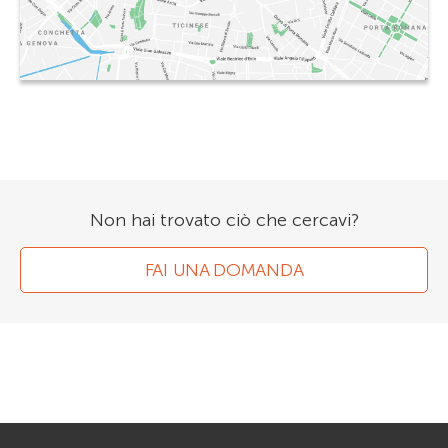
Non hai trovato ciò che cercavi?
FAI UNA DOMANDA