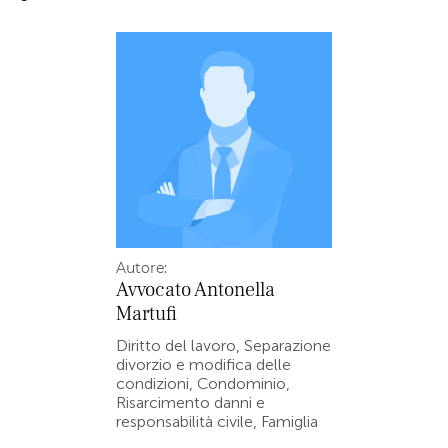
Autore:
Avvocato
Antonella
Martufi
Diritto del lavoro, Separazione
divorzio e modifica delle
condizioni, Condominio,
Risarcimento danni e
responsabilità civile, Famiglia