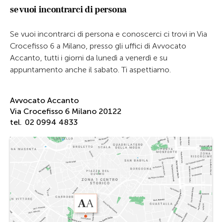
se vuoi incontrarci di persona
Se vuoi incontrarci di persona e conoscerci ci trovi in Via
Crocefisso 6 a Milano, presso gli uffici di Avvocato
Accanto, tutti i giorni da lunedì a venerdì e su
appuntamento anche il sabato. Ti aspettiamo.
Avvocato Accanto
Via Crocefisso 6 Milano 20122
tel.
02 0994 4833