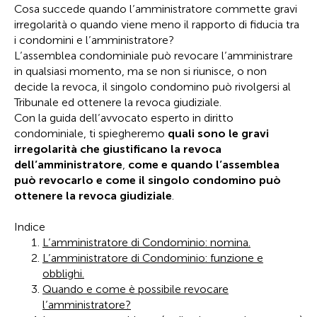
Cosa succede quando l’amministratore commette gravi
irregolarità o quando viene meno il rapporto di fiducia tra
i condomini e l’amministratore?
L’assemblea condominiale può revocare l’amministrare
in qualsiasi momento, ma se non si riunisce, o non
decide la revoca, il singolo condomino può rivolgersi al
Tribunale ed ottenere la revoca giudiziale.
Con la guida dell’avvocato esperto in diritto
condominiale, ti spiegheremo
quali sono le gravi
irregolarità
che giustificano la revoca
dell’amministratore
,
come e quando l’assemblea
può revocarlo e
come il singolo condomino può
ottenere la revoca giudiziale
.
Indice
L’amministratore di Condominio: nomina.
L’amministratore di Condominio: funzione e
obblighi.
Quando e come è possibile revocare
l’amministratore?