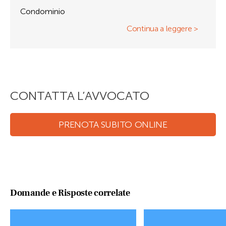
Condominio
Continua a leggere >
CONTATTA L’AVVOCATO
PRENOTA SUBITO ONLINE
Domande e Risposte correlate