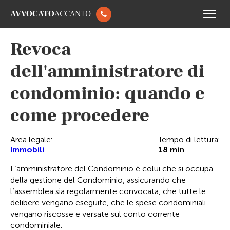
AVVOCATO
ACCANTO
Revoca
dell'amministratore di
condominio: quando e
come procedere
Area legale:
Tempo di lettura:
Immobili
18
min
L’amministratore del Condominio è colui che si occupa
della gestione del Condominio, assicurando che
l’assemblea sia regolarmente convocata, che tutte le
delibere vengano eseguite, che le spese condominiali
vengano riscosse e versate sul conto corrente
condominiale.