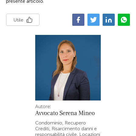
presente articolo.
Utile
Autore:
Avvocato
Serena Mineo
Condominio, Recupero
Crediti, Risarcimento danni e
responsabilità civile, Locazioni