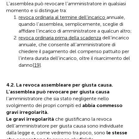
L’assemblea può revocare l’amministratore in qualsiasi
momento e si distingue tra:
revoca ordinaria al termine dell’incarico
annuale,
quando l’assemblea, semplicemente, sceglie di
affidare l’incarico di amministratore a qualcun altro;
revoca ordinaria prima della scadenza
dell’incarico
annuale, che consente all’amministratore di
chiedere il pagamento del compenso pattuito per
l’intera durata dell’incarico, oltre il risarcimento del
danno
[19]
.
4.2. La revoca assembleare per giusta causa.
L’assemblea può revocare
per giusta causa
l’amministratore che sia stato negligente nello
svolgimento dei propri compiti ed
abbia commesso
gravi irregolarità.
Le gravi irregolarità
che giustificano la revoca
dell’amministratore per giusta causa sono individuate
dalla legge e, come vedremo tra poco, sono
le stesse