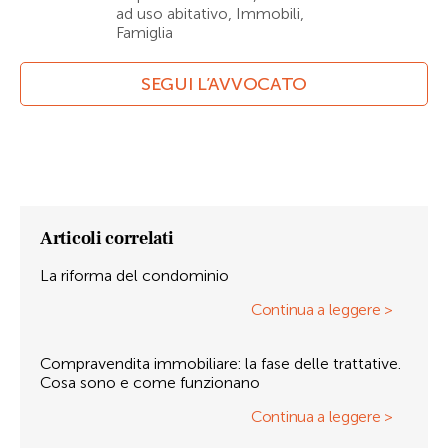
ad uso abitativo, Immobili,
Famiglia
SEGUI L’AVVOCATO
Articoli correlati
La riforma del condominio
Continua a leggere >
Compravendita immobiliare: la fase delle trattative.
Cosa sono e come funzionano
Continua a leggere >