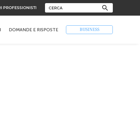
RI PROFESSIONISTI
BUSINESS
I
DOMANDE E RISPOSTE
n