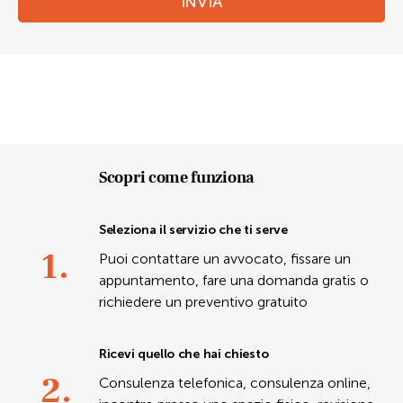
INVIA
Scopri come funziona
Seleziona il servizio che ti serve
1.
Puoi contattare un avvocato, fissare un
appuntamento, fare una domanda gratis o
richiedere un preventivo gratuito
Ricevi quello che hai chiesto
2.
Consulenza telefonica, consulenza online,