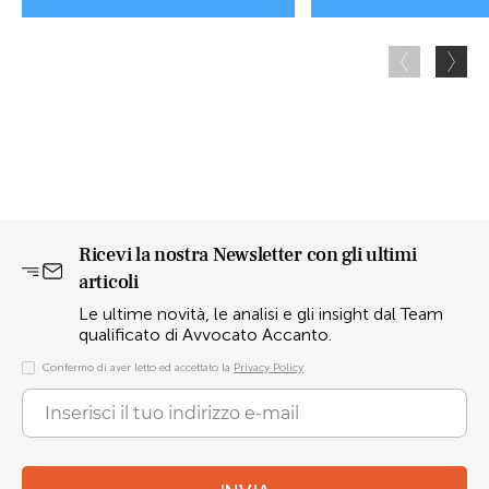
Ricevi la nostra Newsletter con gli ultimi
articoli
Le ultime novità, le analisi e gli insight dal Team
qualificato di Avvocato Accanto.
Confermo di aver letto ed accettato la
Privacy Policy
.