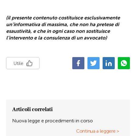
(il presente contenuto costituisce esclusivamente
un’informativa di massima, che non ha pretese di
esaustività, e che in ogni caso non sostituisce
l’intervento e la consulenza di un avvocato)
Utile
Articoli correlati
Nuova legge e procedimenti in corso
Continua a leggere >