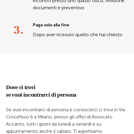
incontro presso uno spazio fisico, revisione
documenti e preventivo
3.
Paga solo alla fine
Dopo aver ricevuto quello che hai chiesto
Dove ci trovi
se vuoi incontrarci di persona
Se vuoi incontrarci di persona e conoscerci ci trovi in Via
Crocefisso 6 a Milano, presso gli uffici di Avvocato
Accanto, tutti i giorni da lunedì a venerdì e su
appuntamento anche il sabato. Ti aspettiamo.