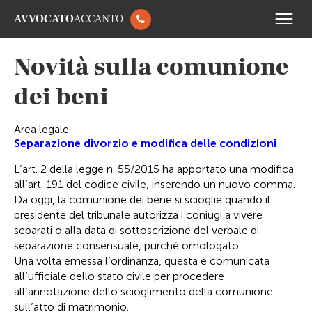
AVVOCATO
ACCANTO
Novità sulla comunione
dei beni
Area legale:
Separazione divorzio e modifica delle condizioni
L’art. 2 della legge n. 55/2015 ha apportato una modifica
all’art. 191 del codice civile, inserendo un nuovo comma.
Da oggi, la comunione dei bene si scioglie quando il
presidente del tribunale autorizza i coniugi a vivere
separati o alla data di sottoscrizione del verbale di
separazione consensuale, purché omologato.
Una volta emessa l’ordinanza, questa è comunicata
all’ufficiale dello stato civile per procedere
all’annotazione dello scioglimento della comunione
sull’atto di matrimonio.