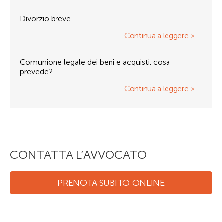
Divorzio breve
Continua a leggere >
Comunione legale dei beni e acquisti: cosa
prevede?
Continua a leggere >
CONTATTA L’AVVOCATO
PRENOTA SUBITO ONLINE