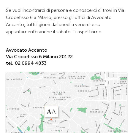
Se vuoi incontrarci di persona e conoscerci ci trovi in Via
Crocefisso 6 a Milano, presso gli uffici di Avvocato
Accanto, tutti i giorni da lunedì a venerdì e su
appuntamento anche il sabato. Ti aspettiamo.
Avvocato Accanto
Via Crocefisso 6 Milano 20122
tel.
02 0994 4833