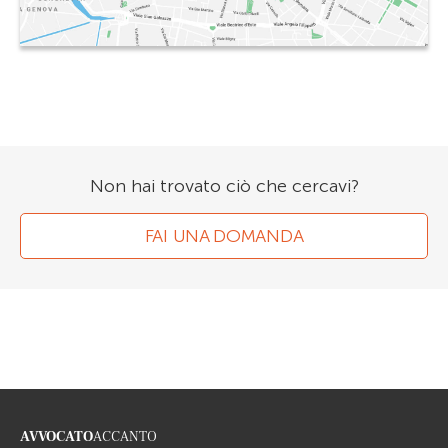
Non hai trovato ciò che cercavi?
FAI UNA DOMANDA
AVVOCATO
ACCANTO