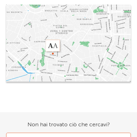
Non hai trovato ciò che cercavi?