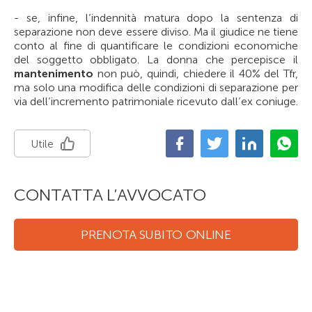
- se, infine, l’indennità matura dopo la sentenza di
separazione non deve essere diviso. Ma il giudice ne tiene
conto al fine di quantificare le condizioni economiche
del soggetto obbligato. La donna che percepisce il
mantenimento
non può, quindi, chiedere il 40% del Tfr,
ma solo una modifica delle condizioni di separazione per
via dell’incremento patrimoniale ricevuto dall’ex coniuge.
Utile
CONTATTA L’AVVOCATO
PRENOTA SUBITO ONLINE