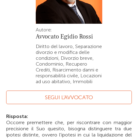
Autore:
Avvocato
Egidio Rossi
Diritto del lavoro, Separazione
divorzio e modifica delle
condizioni, Divorzio breve,
Condominio, Recupero
Crediti, Risarcimento danni e
responsabilità civile, Locazioni
ad uso abitativo, Immobili
SEGUI L’AVVOCATO
Risposta:
Occorre premettere che, per riscontrare con maggior
precisione il Suo quesito, bisogna distinguere tra due
ipotesi distinte, ovvero l'ipotesi in cui la liquidazione del