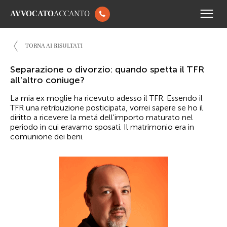
AVVOCATO
ACCANTO
TORNA AI RISULTATI
Separazione o divorzio: quando spetta il TFR
all'altro coniuge?
La mia ex moglie ha ricevuto adesso il TFR. Essendo il
TFR una retribuzione posticipata, vorrei sapere se ho il
diritto a ricevere la metá dell'importo maturato nel
periodo in cui eravamo sposati. Il matrimonio era in
comunione dei beni.