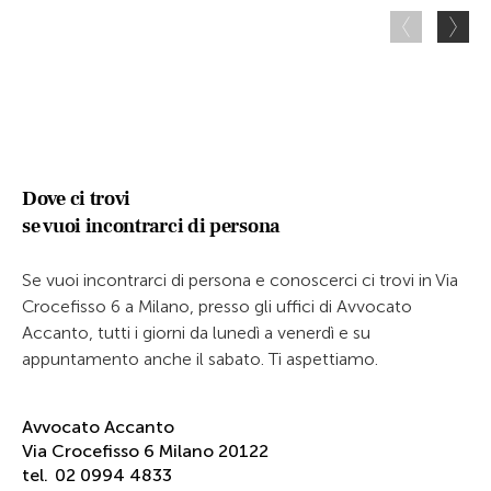
Dove ci trovi
se vuoi incontrarci di persona
Se vuoi incontrarci di persona e conoscerci ci trovi in Via
Crocefisso 6 a Milano, presso gli uffici di Avvocato
Accanto, tutti i giorni da lunedì a venerdì e su
appuntamento anche il sabato. Ti aspettiamo.
Avvocato Accanto
Via Crocefisso 6 Milano 20122
tel.
02 0994 4833