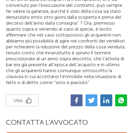
convenuto per l'esecuzione del contratto, può sempre
far valere la garanzia, purché il vizio della cosa sia stato
denunziato entro otto giorni dalla scoperta e prima del
decorso dell'anno dalla consegna”. ? Ora, premesso
quanto sopra e venendo al caso di specie, è lecito
affermare che nel caso sottopostoci gli acquirenti non
abbiamo più possibilità di agire nei confronti dei venditori
per richiedere la riduzione del prezzo della cosa venduta,
tenuto conto che innanzitutto è spirato il termine
prescrizionale di un anno sopra descritto, che l’attività di
bar era già presente all’epoca dell’acquisto e in ultimo
che gli acquirenti hanno comunque sottoscritto la
clausola in cui accettano l’immobile nella situazione di
fatto e di diritto come “visto e piaciuto”
Utile
CONTATTA L’AVVOCATO