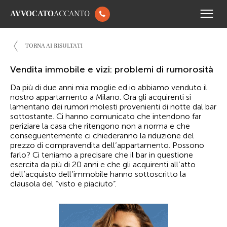
AVVOCATO
ACCANTO
TORNA AI RISULTATI
Vendita immobile e vizi: problemi di rumorosità
Da più di due anni mia moglie ed io abbiamo venduto il
nostro appartamento a Milano. Ora gli acquirenti si
lamentano dei rumori molesti provenienti di notte dal bar
sottostante. Ci hanno comunicato che intendono far
periziare la casa che ritengono non a norma e che
conseguentemente ci chiederanno la riduzione del
prezzo di compravendita dell’appartamento. Possono
farlo? Ci teniamo a precisare che il bar in questione
esercita da più di 20 anni e che gli acquirenti all’atto
dell’acquisto dell’immobile hanno sottoscritto la
clausola del “visto e piaciuto”.