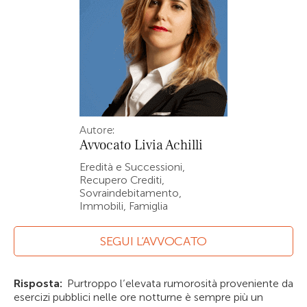
Autore:
Avvocato
Livia Achilli
Eredità e Successioni,
Recupero Crediti,
Sovraindebitamento,
Immobili, Famiglia
SEGUI L’AVVOCATO
Risposta:
Purtroppo l’elevata rumorosità proveniente da
esercizi pubblici nelle ore notturne è sempre più un