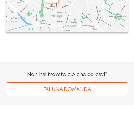
Non hai trovato ciò che cercavi?
FAI UNA DOMANDA