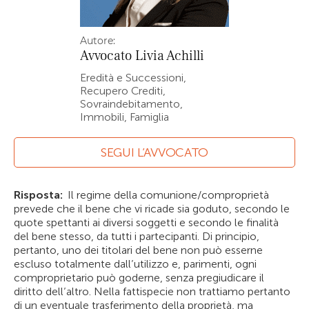
Autore:
Avvocato
Livia Achilli
Eredità e Successioni,
Recupero Crediti,
Sovraindebitamento,
Immobili, Famiglia
SEGUI L’AVVOCATO
Risposta:
Il regime della comunione/comproprietà
prevede che il bene che vi ricade sia goduto, secondo le
quote spettanti ai diversi soggetti e secondo le finalità
del bene stesso, da tutti i partecipanti. Di principio,
pertanto, uno dei titolari del bene non può esserne
escluso totalmente dall’utilizzo e, parimenti, ogni
comproprietario può goderne, senza pregiudicare il
diritto dell’altro. Nella fattispecie non trattiamo pertanto
di un eventuale trasferimento della proprietà, ma