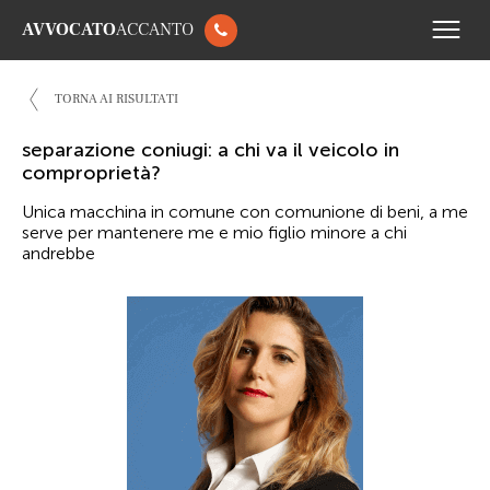
AVVOCATO
ACCANTO
TORNA AI RISULTATI
separazione coniugi: a chi va il veicolo in
comproprietà?
Unica macchina in comune con comunione di beni, a me
serve per mantenere me e mio figlio minore a chi
andrebbe