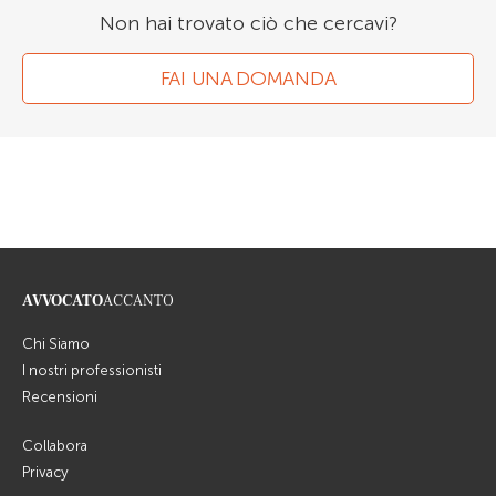
Non hai trovato ciò che cercavi?
FAI UNA DOMANDA
AVVOCATO
ACCANTO
Chi Siamo
I nostri professionisti
Recensioni
Collabora
Privacy