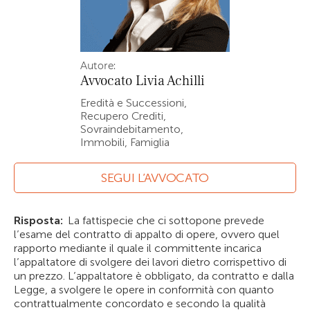
Autore:
Avvocato
Livia Achilli
Eredità e Successioni,
Recupero Crediti,
Sovraindebitamento,
Immobili, Famiglia
SEGUI L’AVVOCATO
Risposta:
La fattispecie che ci sottopone prevede
l’esame del contratto di appalto di opere, ovvero quel
rapporto mediante il quale il committente incarica
l’appaltatore di svolgere dei lavori dietro corrispettivo di
un prezzo. L’appaltatore è obbligato, da contratto e dalla
Legge, a svolgere le opere in conformità con quanto
contrattualmente concordato e secondo la qualità