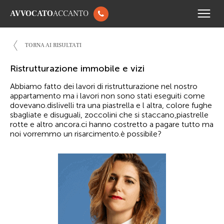
AVVOCATO
ACCANTO
TORNA AI RISULTATI
Ristrutturazione immobile e vizi
Abbiamo fatto dei lavori di ristrutturazione nel nostro
appartamento ma i lavori non sono stati eseguiti come
dovevano.dislivelli tra una piastrella e l altra, colore fughe
sbagliate e disuguali, zoccolini che si staccano,piastrelle
rotte e altro ancora.ci hanno costretto a pagare tutto ma
noi vorremmo un risarcimento.è possibile?