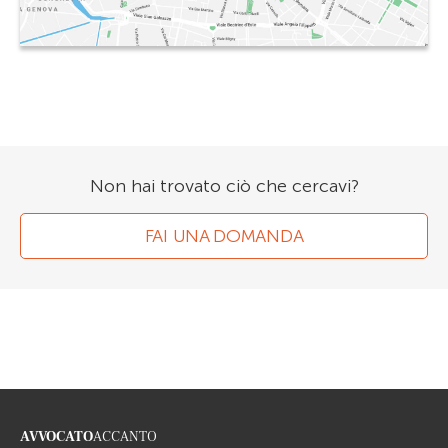
Non hai trovato ciò che cercavi?
FAI UNA DOMANDA
AVVOCATO
ACCANTO