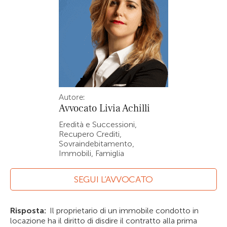
Autore:
Avvocato
Livia Achilli
Eredità e Successioni,
Recupero Crediti,
Sovraindebitamento,
Immobili, Famiglia
SEGUI L’AVVOCATO
Risposta:
Il proprietario di un immobile condotto in
locazione ha il diritto di disdire il contratto alla prima