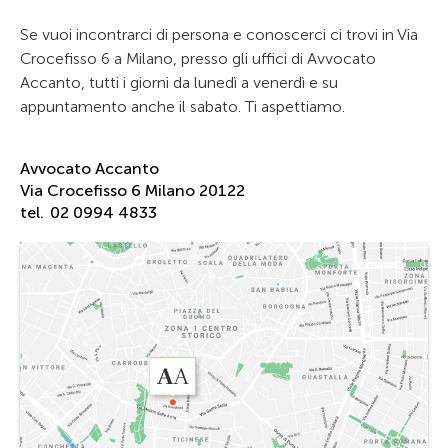
Se vuoi incontrarci di persona e conoscerci ci trovi in Via
Crocefisso 6 a Milano, presso gli uffici di Avvocato
Accanto, tutti i giorni da lunedì a venerdì e su
appuntamento anche il sabato. Ti aspettiamo.
Avvocato Accanto
Via Crocefisso 6 Milano 20122
tel.
02 0994 4833