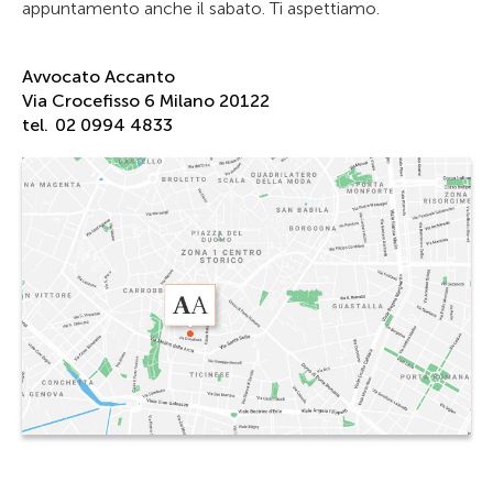
appuntamento anche il sabato. Ti aspettiamo.
Avvocato Accanto
Via Crocefisso 6 Milano 20122
tel.
02 0994 4833