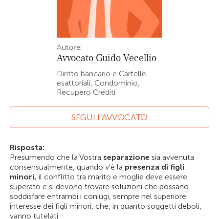
Autore:
Avvocato
Guido Vecellio
Diritto bancario e Cartelle
esattoriali, Condominio,
Recupero Crediti
SEGUI L’AVVOCATO
Risposta:
Presumendo che la Vostra
separazione
sia avvenuta
consensualmente, quando v'è la
presenza di figli
minori,
il conflitto tra marito e moglie deve essere
superato e si devono trovare soluzioni che possano
soddisfare entrambi i coniugi, sempre nel superiore
interesse dei figli minori, che, in quanto soggetti deboli,
vanno tutelati.