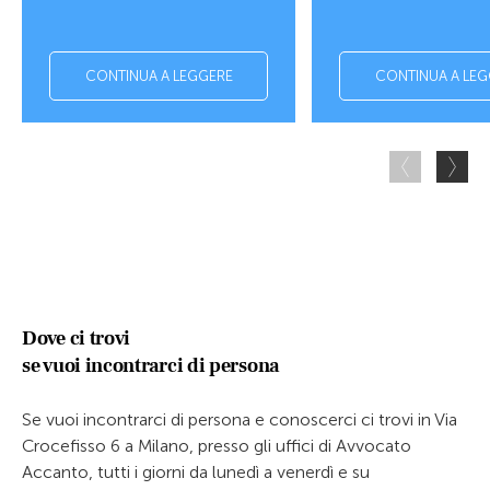
CONTINUA A LEGGERE
CONTINUA A LEG
Dove ci trovi
se vuoi incontrarci di persona
Se vuoi incontrarci di persona e conoscerci ci trovi in Via
Crocefisso 6 a Milano, presso gli uffici di Avvocato
Accanto, tutti i giorni da lunedì a venerdì e su