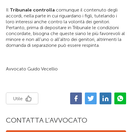
Il
Tribunale controlla
comunque il contenuto degli
accordi, nella parte in cui riguardano i figli, tutelando i
loro interessi anche contro la volontà dei genitori.
Pertanto, prima di depositare in Tribunale le condizioni
concordate, bisogna che queste siano le più favorevoli al
minore e non all'uno o all'altro dei genitori, altrimenti la
domanda di separazione può essere respinta.
Avvocato Guido Vecellio
Utile
CONTATTA L’AVVOCATO