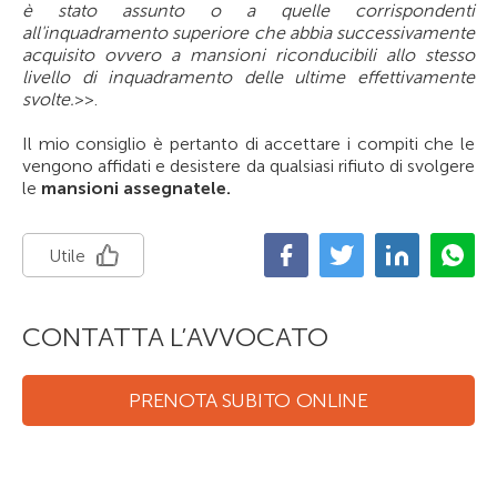
è stato assunto o a quelle corrispondenti
all'inquadramento superiore che abbia successivamente
acquisito ovvero a mansioni riconducibili allo stesso
livello di inquadramento delle ultime effettivamente
svolte.
>>.
Il mio consiglio è pertanto di accettare i compiti che le
vengono affidati e desistere da qualsiasi rifiuto di svolgere
le
mansioni assegnatele.
Utile
CONTATTA L’AVVOCATO
PRENOTA SUBITO ONLINE