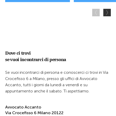
Dove ci trovi
se vuoi incontrarci di persona
Se vuoi incontrarci di persona e conoscerci ci trovi in Via
Crocefisso 6 a Milano, presso gli uffici di Avvocato
Accanto, tutti i giorni da lunedì a venerdì e su
appuntamento anche il sabato. Ti aspettiamo.
Avvocato Accanto
Via Crocefisso 6 Milano 20122