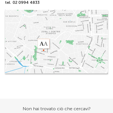
tel.
02 0994 4833
Non hai trovato ciò che cercavi?