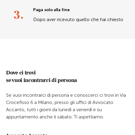
3.
Paga solo alla fine
Dopo aver ricevuto quello che hai chiesto
Dove ci trovi
se vuoi incontrarci di persona
Se vuoi incontrarci di persona e conoscerci ci trovi in Via
Crocefisso 6 a Milano, presso gli uffici di Avvocato
Accanto, tutti i giorni da lunedì a venerdì e su
appuntamento anche il sabato. Ti aspettiamo.