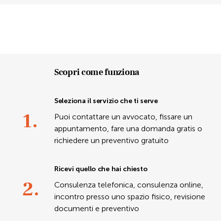
Scopri come funziona
Seleziona il servizio che ti serve
1.
Puoi contattare un avvocato, fissare un
appuntamento, fare una domanda gratis o
richiedere un preventivo gratuito
Ricevi quello che hai chiesto
2.
Consulenza telefonica, consulenza online,
incontro presso uno spazio fisico, revisione
documenti e preventivo