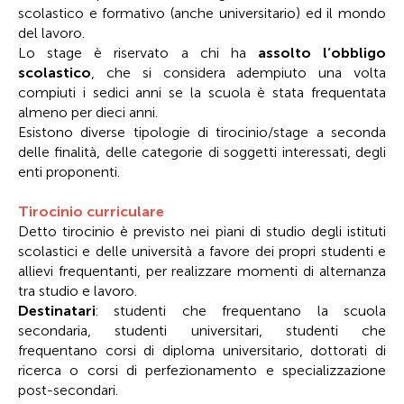
scolastico e formativo (anche universitario) ed il mondo
del lavoro.
Lo stage è riservato a chi ha
assolto l’obbligo
scolastico
, che si considera adempiuto una volta
compiuti i sedici anni se la scuola è stata frequentata
almeno per dieci anni.
Esistono diverse tipologie di tirocinio/stage a seconda
delle finalità, delle categorie di soggetti interessati, degli
enti proponenti.
Tirocinio curriculare
Detto tirocinio è previsto nei piani di studio degli istituti
scolastici e delle università a favore dei propri studenti e
allievi frequentanti, per realizzare momenti di alternanza
tra studio e lavoro.
Destinatari
: studenti che frequentano la scuola
secondaria, studenti universitari, studenti che
frequentano corsi di diploma universitario, dottorati di
ricerca o corsi di perfezionamento e specializzazione
post-secondari.