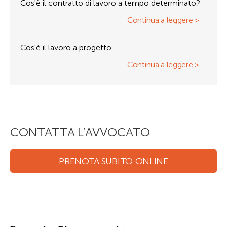
Cos'è il contratto di lavoro a tempo determinato?
Continua a leggere >
Cos'è il lavoro a progetto
Continua a leggere >
CONTATTA L’AVVOCATO
PRENOTA SUBITO ONLINE