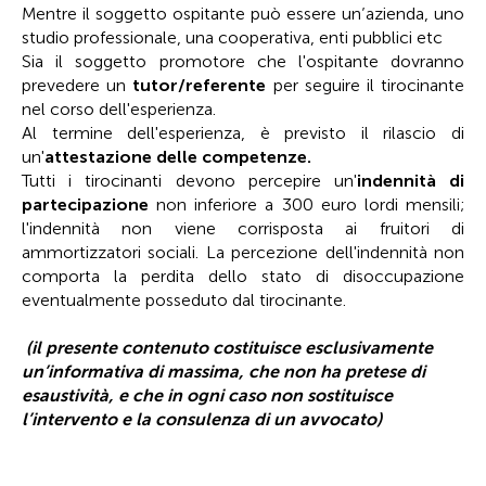
Mentre il soggetto ospitante può essere un’azienda, uno
studio professionale, una cooperativa, enti pubblici etc
Sia il soggetto promotore che l'ospitante dovranno
prevedere un
tutor/referente
per seguire il tirocinante
nel corso dell'esperienza.
Al termine dell'esperienza, è previsto il rilascio di
un'
attestazione delle competenze.
Tutti i tirocinanti devono percepire un'
indennità di
partecipazione
non inferiore a 300 euro lordi mensili;
l'indennità non viene corrisposta ai fruitori di
ammortizzatori sociali. La percezione dell'indennità non
comporta la perdita dello stato di disoccupazione
eventualmente posseduto dal tirocinante.
(il presente contenuto costituisce esclusivamente
un’informativa di massima, che non ha pretese di
esaustività, e che in ogni caso non sostituisce
l’intervento e la consulenza di un avvocato)