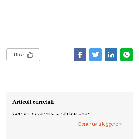
Utile
Articoli correlati
Come si determina la retribuzione?
Continua a leggere >