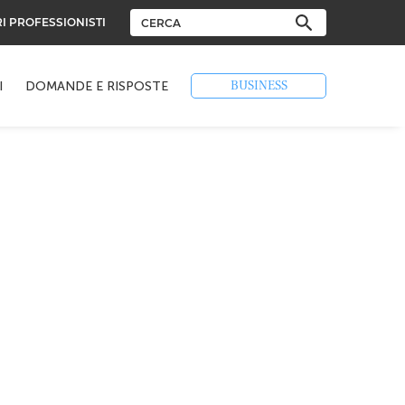
RI PROFESSIONISTI
BUSINESS
I
DOMANDE E RISPOSTE