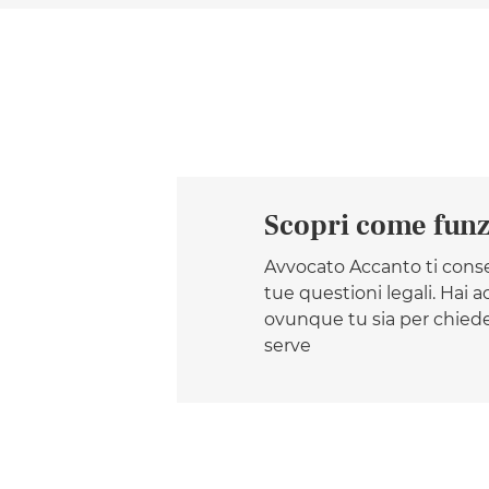
Scopri come fun
Avvocato Accanto ti conse
tue questioni legali. Hai
ovunque tu sia per chiede
serve