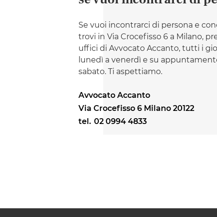
Se vuoi incontrarci di persona e con
trovi in Via Crocefisso 6 a Milano, pr
uffici di Avvocato Accanto, tutti i gi
lunedì a venerdì e su appuntamento
sabato. Ti aspettiamo.
Avvocato Accanto
Via Crocefisso 6 Milano 20122
tel.
02 0994 4833