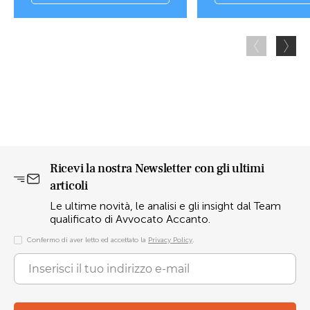
Ricevi la nostra Newsletter con gli ultimi
articoli
Le ultime novità, le analisi e gli insight dal Team
qualificato di Avvocato Accanto.
Confermo di aver letto ed accettato la
Privacy Policy
.