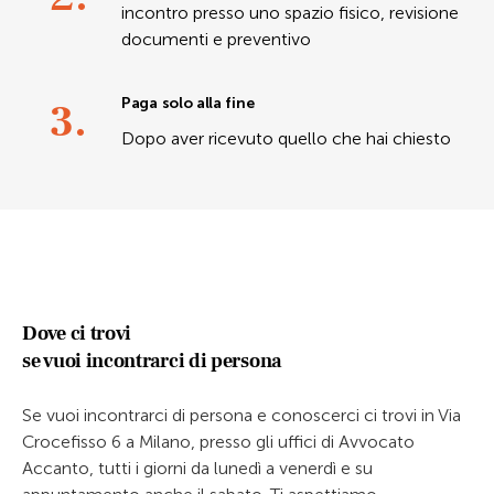
incontro presso uno spazio fisico, revisione
documenti e preventivo
3.
Paga solo alla fine
Dopo aver ricevuto quello che hai chiesto
Dove ci trovi
se vuoi incontrarci di persona
Se vuoi incontrarci di persona e conoscerci ci trovi in Via
Crocefisso 6 a Milano, presso gli uffici di Avvocato
Accanto, tutti i giorni da lunedì a venerdì e su