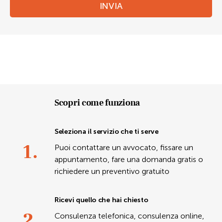
INVIA
Scopri come funziona
Seleziona il servizio che ti serve
1.
Puoi contattare un avvocato, fissare un
appuntamento, fare una domanda gratis o
richiedere un preventivo gratuito
Ricevi quello che hai chiesto
2.
Consulenza telefonica, consulenza online,