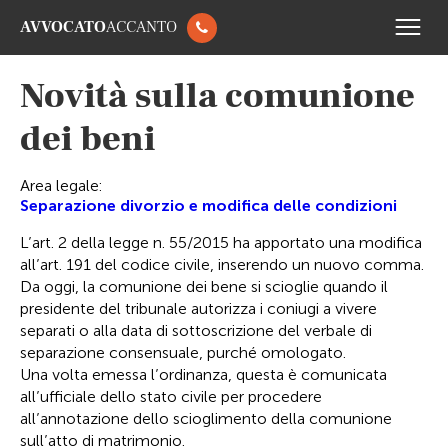
AVVOCATO
ACCANTO
Novità sulla comunione
dei beni
Area legale:
Separazione divorzio e modifica delle condizioni
L’art. 2 della legge n. 55/2015 ha apportato una modifica
all’art. 191 del codice civile, inserendo un nuovo comma.
Da oggi, la comunione dei bene si scioglie quando il
presidente del tribunale autorizza i coniugi a vivere
separati o alla data di sottoscrizione del verbale di
separazione consensuale, purché omologato.
Una volta emessa l’ordinanza, questa è comunicata
all’ufficiale dello stato civile per procedere
all’annotazione dello scioglimento della comunione
sull’atto di matrimonio.