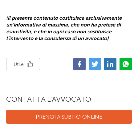
(il presente contenuto costituisce esclusivamente
un’informativa di massima, che non ha pretese di
esaustività, e che in ogni caso non sostituisce
l’intervento e la consulenza di un avvocato)
Utile
CONTATTA L’AVVOCATO
PRENOTA SUBITO ONLINE