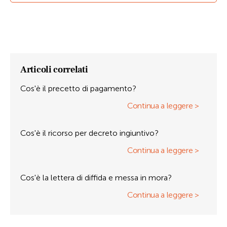
Articoli correlati
Cos'è il precetto di pagamento?
Continua a leggere >
Cos'è il ricorso per decreto ingiuntivo?
Continua a leggere >
Cos'è la lettera di diffida e messa in mora?
Continua a leggere >