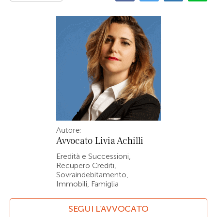
Autore:
Avvocato
Livia Achilli
Eredità e Successioni,
Recupero Crediti,
Sovraindebitamento,
Immobili, Famiglia
SEGUI L’AVVOCATO