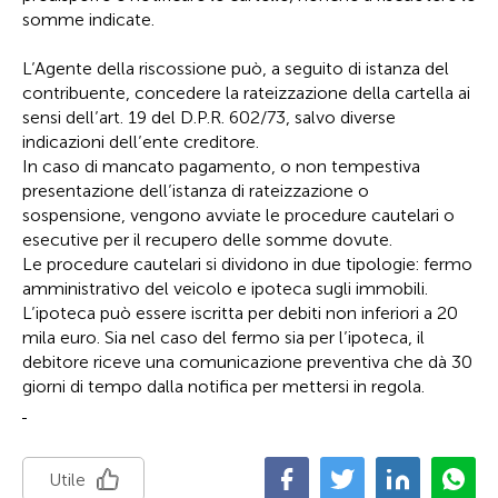
somme indicate.
L’Agente della riscossione può, a seguito di istanza del
contribuente, concedere la rateizzazione della cartella ai
sensi dell’art. 19 del D.P.R. 602/73, salvo diverse
indicazioni dell’ente creditore.
In caso di mancato pagamento, o non tempestiva
presentazione dell’istanza di rateizzazione o
sospensione, vengono avviate le procedure cautelari o
esecutive per il recupero delle somme dovute.
Le procedure cautelari si dividono in due tipologie: fermo
amministrativo del veicolo e ipoteca sugli immobili.
L’ipoteca può essere iscritta per debiti non inferiori a 20
mila euro. Sia nel caso del fermo sia per l’ipoteca, il
debitore riceve una comunicazione preventiva che dà 30
giorni di tempo dalla notifica per mettersi in regola.
Utile