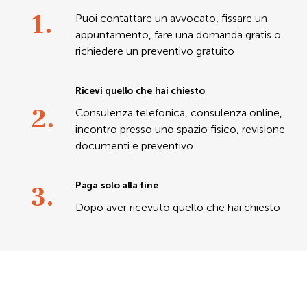
1.
Puoi contattare un avvocato, fissare un
appuntamento, fare una domanda gratis o
richiedere un preventivo gratuito
Ricevi quello che hai chiesto
2.
Consulenza telefonica, consulenza online,
incontro presso uno spazio fisico, revisione
documenti e preventivo
3.
Paga solo alla fine
Dopo aver ricevuto quello che hai chiesto