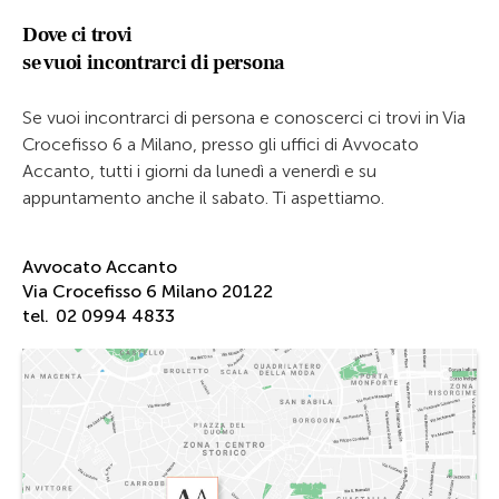
Dove ci trovi
se vuoi incontrarci di persona
Se vuoi incontrarci di persona e conoscerci ci trovi in Via
Crocefisso 6 a Milano, presso gli uffici di Avvocato
Accanto, tutti i giorni da lunedì a venerdì e su
appuntamento anche il sabato. Ti aspettiamo.
Avvocato Accanto
Via Crocefisso 6 Milano 20122
tel.
02 0994 4833