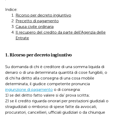
Indice:
Ricorso per decreto ingiuntivo
Precetto di pagamento
Causa civile ordinaria
Il recupero del credito da parte dell'Agenzia delle
Entrate
1. Ricorso per decreto ingiuntivo
Su domanda di chi è creditore di una somma liquida di
denaro o di una determinata quantità di cose fungibili, o
di chi ha diritto alla consegna di una cosa mobile
determinata, il giudice competente pronuncia
ingiunzione di pagamento
o di consegna:
1) se del diritto fatto valere si da’ prova scritta;
2) se il credito riguarda onorari per prestazioni giudiziali o
stragiudiziali o rimborso di spese fatte da avvocati,
procuratori, cancellieri, ufficiali giudiziari o da chiunque