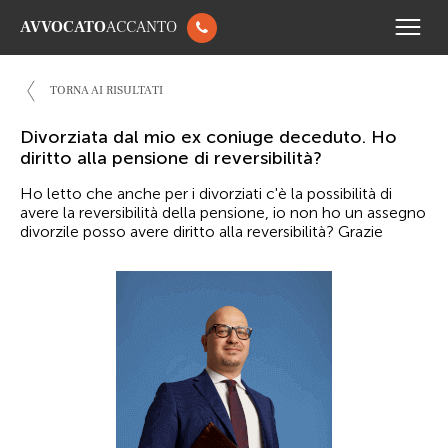
AVVOCATO
ACCANTO
TORNA AI RISULTATI
Divorziata dal mio ex coniuge deceduto. Ho
diritto alla pensione di reversibilità?
Ho letto che anche per i divorziati c'è la possibilità di
avere la reversibilità della pensione, io non ho un assegno
divorzile posso avere diritto alla reversibilità? Grazie