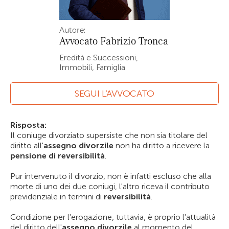
Autore:
Avvocato
Fabrizio Tronca
Eredità e Successioni,
Immobili, Famiglia
SEGUI L’AVVOCATO
Risposta:
Il coniuge divorziato supersiste che non sia titolare del
diritto all'
assegno divorzile
non ha diritto a ricevere la
pensione di reversibilità
.
Pur intervenuto il divorzio, non è infatti escluso che alla
morte di uno dei due coniugi, l'altro riceva il contributo
previdenziale in termini di
reversibilità
.
Condizione per l'erogazione, tuttavia, è proprio l'attualità
del diritto dell'
assegno divorzile
al momento del