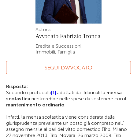
Autore:
Avvocato
Fabrizio Tronca
Eredità e Successioni,
Immobili, Famiglia
SEGUI L’AVVOCATO
Risposta:
Secondo i protocolli
[1]
adottati dai Tribunali la
mensa
scolastica
rientrerebbe nelle spese da sostenere con il
mantenimento ordinario
.
Infatti, la mensa scolastica viene considerata dalla
giurisprudenza prevalente un costo già compreso nell'
assegno mensile al pari del vitto domestico (Trib. Milano
27 novembre 2013; Trib. Novara, 26 marzo 2009; Trib.