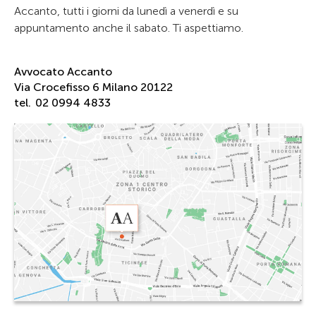
Accanto, tutti i giorni da lunedì a venerdì e su
appuntamento anche il sabato. Ti aspettiamo.
Avvocato Accanto
Via Crocefisso 6 Milano 20122
tel.
02 0994 4833