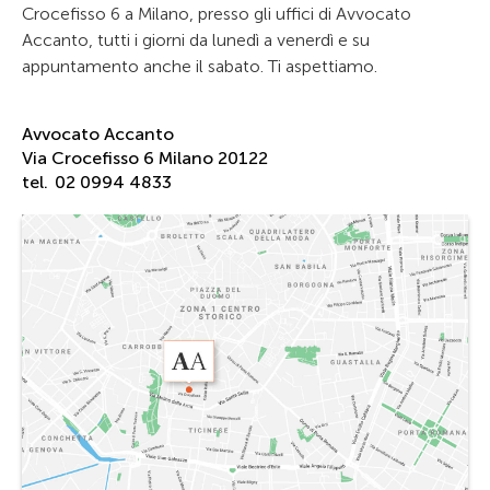
Crocefisso 6 a Milano, presso gli uffici di Avvocato
Accanto, tutti i giorni da lunedì a venerdì e su
appuntamento anche il sabato. Ti aspettiamo.
Avvocato Accanto
Via Crocefisso 6 Milano 20122
tel.
02 0994 4833