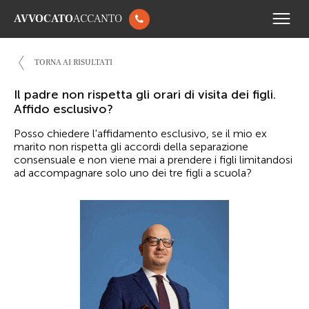
AVVOCATO
ACCANTO
TORNA AI RISULTATI
Il padre non rispetta gli orari di visita dei figli.
Affido esclusivo?
Posso chiedere l'affidamento esclusivo, se il mio ex
marito non rispetta gli accordi della separazione
consensuale e non viene mai a prendere i figli limitandosi
ad accompagnare solo uno dei tre figli a scuola?