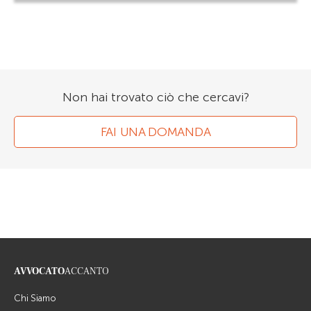
Non hai trovato ciò che cercavi?
FAI UNA DOMANDA
AVVOCATO
ACCANTO
Chi Siamo