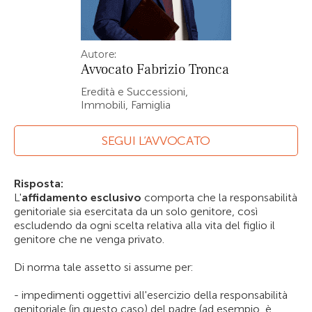
Autore:
Avvocato
Fabrizio Tronca
Eredità e Successioni,
Immobili, Famiglia
SEGUI L’AVVOCATO
Risposta:
L'
affidamento esclusivo
comporta che la responsabilità
genitoriale sia esercitata da un solo genitore, così
escludendo da ogni scelta relativa alla vita del figlio il
genitore che ne venga privato.
Di norma tale assetto si assume per:
- impedimenti oggettivi all'esercizio della responsabilità
genitoriale (in questo caso) del padre (ad esempio, è