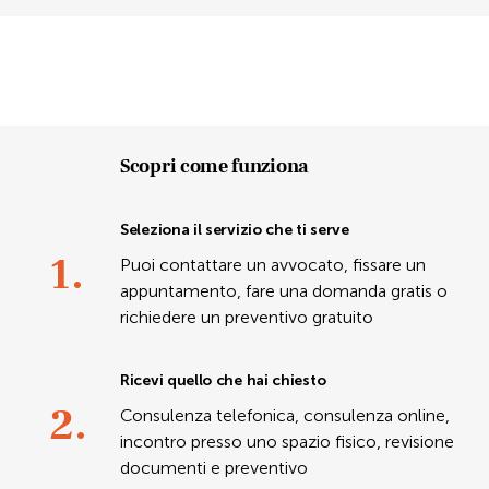
Scopri come funziona
Seleziona il servizio che ti serve
1.
Puoi contattare un avvocato, fissare un
appuntamento, fare una domanda gratis o
richiedere un preventivo gratuito
Ricevi quello che hai chiesto
2.
Consulenza telefonica, consulenza online,
incontro presso uno spazio fisico, revisione
documenti e preventivo