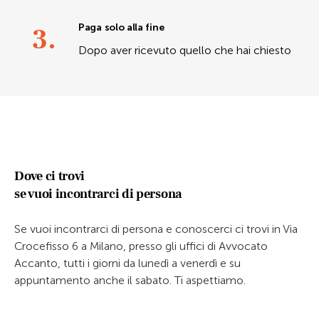
3.
Paga solo alla fine
Dopo aver ricevuto quello che hai chiesto
Dove ci trovi
se vuoi incontrarci di persona
Se vuoi incontrarci di persona e conoscerci ci trovi in Via
Crocefisso 6 a Milano, presso gli uffici di Avvocato
Accanto, tutti i giorni da lunedì a venerdì e su
appuntamento anche il sabato. Ti aspettiamo.