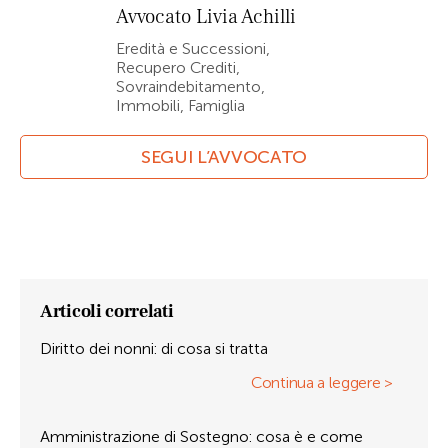
Avvocato
Livia Achilli
Eredità e Successioni,
Recupero Crediti,
Sovraindebitamento,
Immobili, Famiglia
SEGUI L’AVVOCATO
Articoli correlati
Diritto dei nonni: di cosa si tratta
Continua a leggere >
Amministrazione di Sostegno: cosa è e come