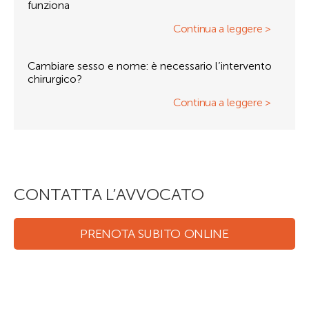
funziona
Continua a leggere >
Cambiare sesso e nome: è necessario l’intervento
chirurgico?
Continua a leggere >
CONTATTA L’AVVOCATO
PRENOTA SUBITO ONLINE