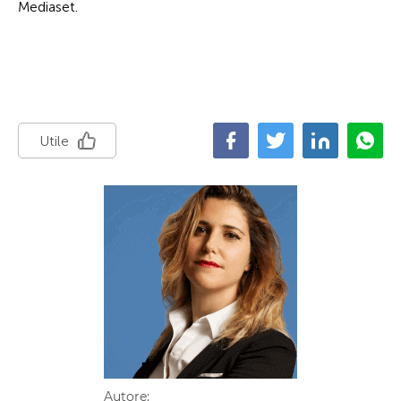
Mediaset.
Utile
Autore: