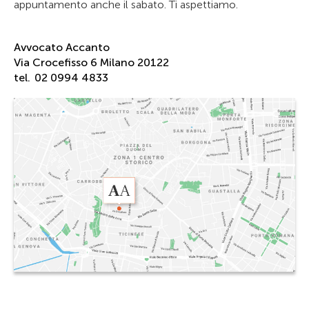
appuntamento anche il sabato. Ti aspettiamo.
Avvocato Accanto
Via Crocefisso 6 Milano 20122
tel.
02 0994 4833