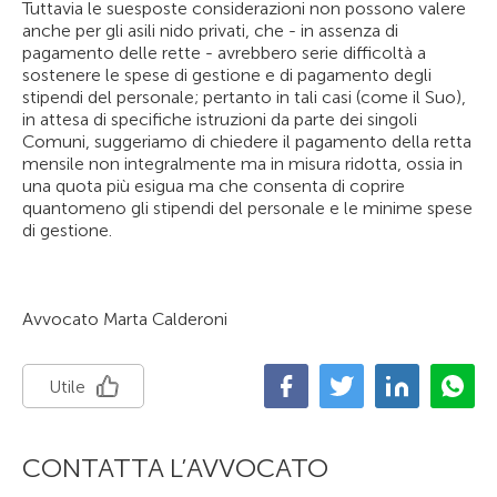
Tuttavia le suesposte considerazioni non possono valere
anche per gli asili nido privati, che - in assenza di
pagamento delle rette - avrebbero serie difficoltà a
sostenere le spese di gestione e di pagamento degli
stipendi del personale; pertanto in tali casi (come il Suo),
in attesa di specifiche istruzioni da parte dei singoli
Comuni, suggeriamo di chiedere il pagamento della retta
mensile non integralmente ma in misura ridotta, ossia in
una quota più esigua ma che consenta di coprire
quantomeno gli stipendi del personale e le minime spese
di gestione.
Avvocato Marta Calderoni
Utile
CONTATTA L’AVVOCATO