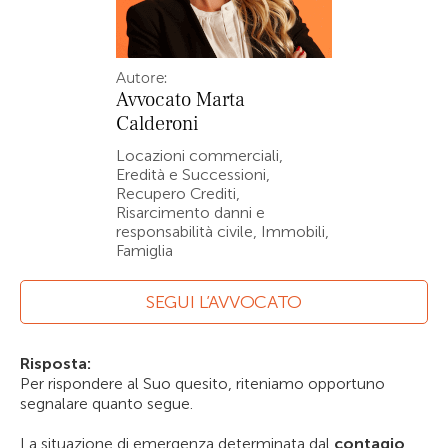
Autore:
Avvocato
Marta
Calderoni
Locazioni commerciali,
Eredità e Successioni,
Recupero Crediti,
Risarcimento danni e
responsabilità civile, Immobili,
Famiglia
SEGUI L’AVVOCATO
Risposta:
Per rispondere al Suo quesito, riteniamo opportuno
segnalare quanto segue.
La situazione di emergenza determinata dal
contagio