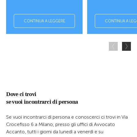
CONTINUA A LEGGERE
CONTINUA A LEG
Dove ci trovi
se vuoi incontrarci di persona
Se vuoi incontrarci di persona e conoscerci ci trovi in Via
Crocefisso 6 a Milano, presso gli uffici di Avvocato
Accanto, tutti i giorni da lunedì a venerdì e su