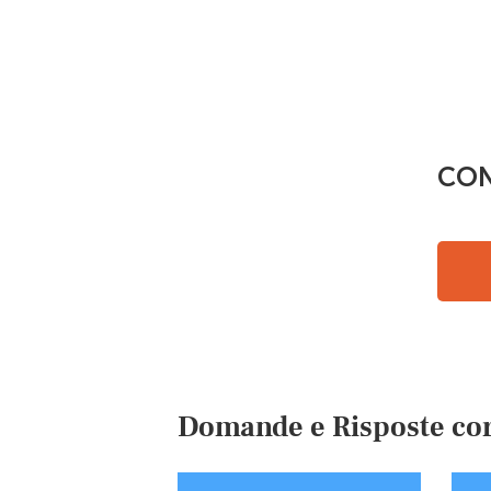
CON
Domande e Risposte cor