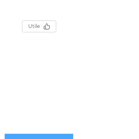
Utile