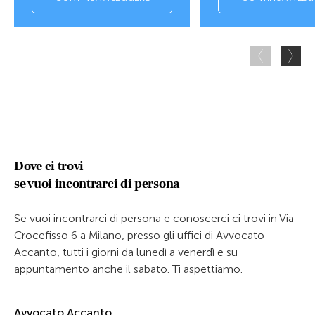
Dove ci trovi
se vuoi incontrarci di persona
Se vuoi incontrarci di persona e conoscerci ci trovi in Via
Crocefisso 6 a Milano, presso gli uffici di Avvocato
Accanto, tutti i giorni da lunedì a venerdì e su
appuntamento anche il sabato. Ti aspettiamo.
Avvocato Accanto