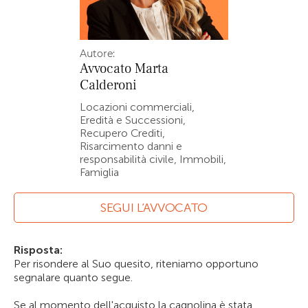
Autore:
Avvocato
Marta
Calderoni
Locazioni commerciali,
Eredità e Successioni,
Recupero Crediti,
Risarcimento danni e
responsabilità civile, Immobili,
Famiglia
SEGUI L’AVVOCATO
Risposta:
Per risondere al Suo quesito, riteniamo opportuno
segnalare quanto segue.
Se al momento dell'acquisto la cagnolina è stata