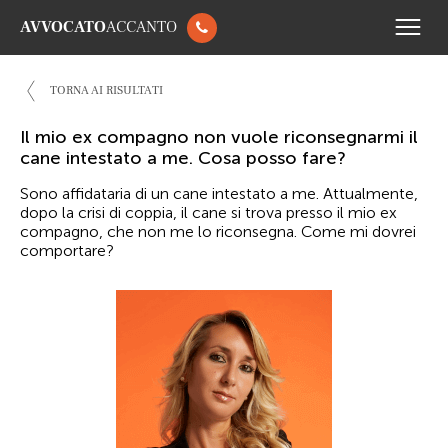
AVVOCATO
ACCANTO
TORNA AI RISULTATI
Il mio ex compagno non vuole riconsegnarmi il
cane intestato a me. Cosa posso fare?
Sono affidataria di un cane intestato a me. Attualmente,
dopo la crisi di coppia, il cane si trova presso il mio ex
compagno, che non me lo riconsegna. Come mi dovrei
comportare?