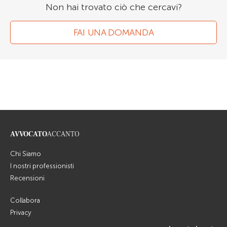
Non hai trovato ciò che cercavi?
FAI UNA DOMANDA
AVVOCATO
ACCANTO
Chi Siamo
I nostri professionisti
Recensioni
Collabora
Privacy