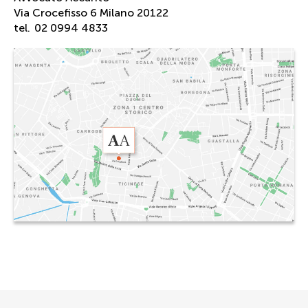
Via Crocefisso 6 Milano 20122
tel.
02 0994 4833