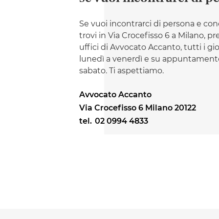
Se vuoi incontrarci di persona e con
trovi in Via Crocefisso 6 a Milano, pr
uffici di Avvocato Accanto, tutti i gi
lunedì a venerdì e su appuntamento
sabato. Ti aspettiamo.
Avvocato Accanto
Via Crocefisso 6 Milano 20122
tel.
02 0994 4833