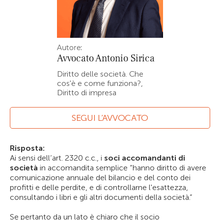
Autore:
Avvocato
Antonio Sirica
Diritto delle società. Che
cos'è e come funziona?,
Diritto di impresa
SEGUI L’AVVOCATO
Risposta:
Ai sensi dell’art. 2320 c.c., i
soci accomandanti di
società
in accomandita semplice “hanno diritto di avere
comunicazione annuale del bilancio e del conto dei
profitti e delle perdite, e di controllarne l'esattezza,
consultando i libri e gli altri documenti della società.”
Se pertanto da un lato è chiaro che il socio