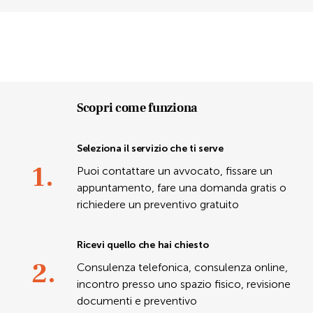
Scopri come funziona
Seleziona il servizio che ti serve
1.
Puoi contattare un avvocato, fissare un
appuntamento, fare una domanda gratis o
richiedere un preventivo gratuito
Ricevi quello che hai chiesto
2.
Consulenza telefonica, consulenza online,
incontro presso uno spazio fisico, revisione
documenti e preventivo