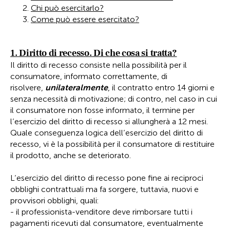
Chi può esercitarlo?
Come può essere esercitato?
1. Diritto di recesso. Di che cosa si tratta?
Il diritto di recesso consiste nella possibilità per il
consumatore, informato correttamente, di
risolvere,
unilateralmente
, il contratto entro 14 giorni e
senza necessità di motivazione; di contro, nel caso in cui
il consumatore non fosse informato, il termine per
l’esercizio del diritto di recesso si allungherà a 12 mesi.
Quale conseguenza logica dell’esercizio del diritto di
recesso, vi è la possibilità per il consumatore di restituire
il prodotto, anche se deteriorato.
L’esercizio del diritto di recesso pone fine ai reciproci
obblighi contrattuali ma fa sorgere, tuttavia, nuovi e
provvisori obblighi, quali:
- il professionista-venditore deve rimborsare tutti i
pagamenti ricevuti dal consumatore, eventualmente