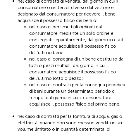
nel caso di contratti di vendita, dal giorno in cui il
consumatore o un terzo, diverso dal vettore e
designato dal consumatore per ricevere il bene,
acquisisce il possesso fisico dei beni o:
nel caso di beni multipli ordinati dal
consumatore mediante un solo ordine e
consegnati separatamente, dal giorno in cui il
consumatore acquisisce il possesso fisico
dell’ultimo bene;
nel caso di consegna di un bene costituito da
lotti o pezzi multipli, dal giorno in cui il
consumatore acquisisce il possesso fisico
dell’ultimo lotto o pezzo;
nel caso di contratti per la consegna periodica
di beni durante un determinato periodo di
tempo, dal giorno in cui il consumatore
acquisisce il possesso fisico del primo bene;
nel caso di contratti per la fornitura di acqua, gas o
elettricità, quando non sono messi in vendita in un
volume limitato o in quantità determinata, di