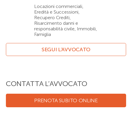
Locazioni commerciali,
Eredità e Successioni,
Recupero Crediti,
Risarcimento danni e
responsabilità civile, Immobili,
Famiglia
SEGUI L’AVVOCATO
CONTATTA L’AVVOCATO
PRENOTA SUBITO ONLINE