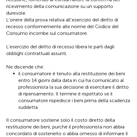
ricevimento della comunicazione su un supporto
durevole.
L’onere della prova relativa all’esercizio del diritto di
recesso conformemente alle norme del Codice del
Consumo incombe sul consumatore.
L’esercizio del diritto di recesso libera le parti dagli
obblighi contrattuali assunti.
Ne discende che:
il consumatore è tenuto alla restituzione dei beni
entro 14 giorni dalla data in cui ha comunicato al
professionista la sua decisione di esercitare il diritto
di ripensamento. Il termine è rispettato se il
consumatore rispedisce i beni prima della scadenza
suddetta.
Il consumatore sostiene solo il costo diretto della
restituzione dei beni, purché il professionista non abbia
concordato di sostenerlo o abbia omesso di informare il