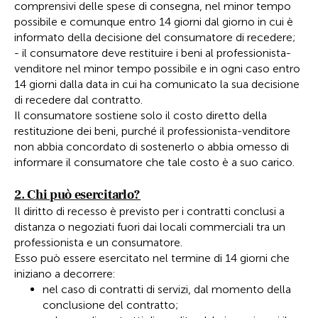
comprensivi delle spese di consegna, nel minor tempo
possibile e comunque entro 14 giorni dal giorno in cui è
informato della decisione del consumatore di recedere;
- il consumatore deve restituire i beni al professionista-
venditore nel minor tempo possibile e in ogni caso entro
14 giorni dalla data in cui ha comunicato la sua decisione
di recedere dal contratto.
Il consumatore sostiene solo il costo diretto della
restituzione dei beni, purché il professionista-venditore
non abbia concordato di sostenerlo o abbia omesso di
informare il consumatore che tale costo è a suo carico.
2. Chi può esercitarlo?
Il diritto di recesso è previsto per i contratti conclusi a
distanza o negoziati fuori dai locali commerciali tra un
professionista e un consumatore.
Esso può essere esercitato nel termine di 14 giorni che
iniziano a decorrere:
nel caso di contratti di servizi, dal momento della
conclusione del contratto;