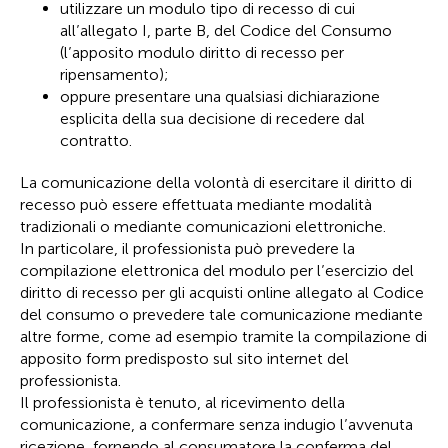
utilizzare un modulo tipo di recesso di cui
all’allegato I, parte B, del Codice del Consumo
(l’apposito modulo diritto di recesso per
ripensamento);
oppure presentare una qualsiasi dichiarazione
esplicita della sua decisione di recedere dal
contratto.
La comunicazione della volontà di esercitare il diritto di
recesso può essere effettuata mediante modalità
tradizionali o mediante comunicazioni elettroniche.
In particolare, il professionista può prevedere la
compilazione elettronica del modulo per l’esercizio del
diritto di recesso per gli acquisti online allegato al Codice
del consumo o prevedere tale comunicazione mediante
altre forme, come ad esempio tramite la compilazione di
apposito form predisposto sul sito internet del
professionista.
Il professionista è tenuto, al ricevimento della
comunicazione, a confermare senza indugio l’avvenuta
ricezione, fornendo al consumatore la conferma del