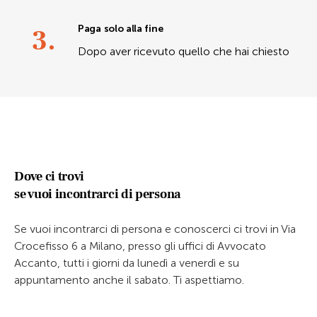
3.
Paga solo alla fine
Dopo aver ricevuto quello che hai chiesto
Dove ci trovi
se vuoi incontrarci di persona
Se vuoi incontrarci di persona e conoscerci ci trovi in Via
Crocefisso 6 a Milano, presso gli uffici di Avvocato
Accanto, tutti i giorni da lunedì a venerdì e su
appuntamento anche il sabato. Ti aspettiamo.