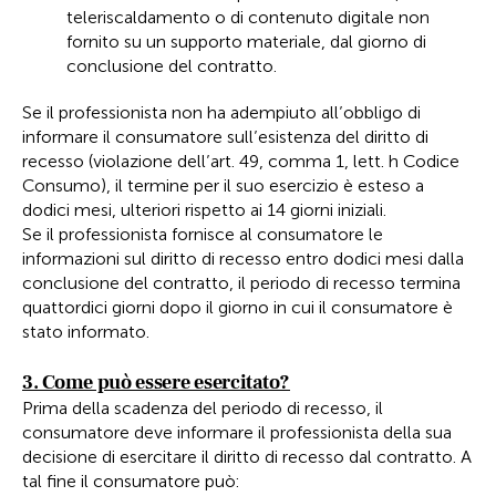
teleriscaldamento o di contenuto digitale non
fornito su un supporto materiale, dal giorno di
conclusione del contratto.
Se il professionista non ha adempiuto all’obbligo di
informare il consumatore sull’esistenza del diritto di
recesso (violazione dell’art. 49, comma 1, lett. h Codice
Consumo), il termine per il suo esercizio è esteso a
dodici mesi, ulteriori rispetto ai 14 giorni iniziali.
Se il professionista fornisce al consumatore le
informazioni sul diritto di recesso entro dodici mesi dalla
conclusione del contratto, il periodo di recesso termina
quattordici giorni dopo il giorno in cui il consumatore è
stato informato.
3. Come può essere esercitato?
Prima della scadenza del periodo di recesso, il
consumatore deve informare il professionista della sua
decisione di esercitare il diritto di recesso dal contratto. A
tal fine il consumatore può: