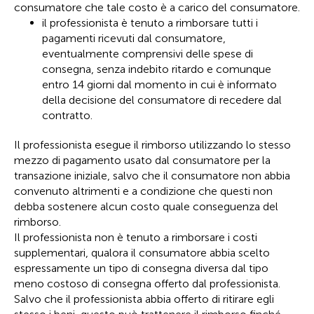
consumatore che tale costo è a carico del consumatore.
il professionista è tenuto a rimborsare tutti i
pagamenti ricevuti dal consumatore,
eventualmente comprensivi delle spese di
consegna, senza indebito ritardo e comunque
entro 14 giorni dal momento in cui è informato
della decisione del consumatore di recedere dal
contratto.
Il professionista esegue il rimborso utilizzando lo stesso
mezzo di pagamento usato dal consumatore per la
transazione iniziale, salvo che il consumatore non abbia
convenuto altrimenti e a condizione che questi non
debba sostenere alcun costo quale conseguenza del
rimborso.
Il professionista non è tenuto a rimborsare i costi
supplementari, qualora il consumatore abbia scelto
espressamente un tipo di consegna diversa dal tipo
meno costoso di consegna offerto dal professionista.
Salvo che il professionista abbia offerto di ritirare egli