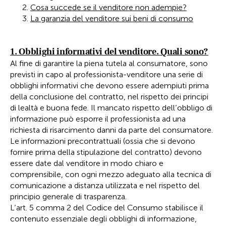
Cosa succede se il venditore non adempie?
La garanzia del venditore sui beni di consumo
1. Obblighi informativi del venditore. Quali sono?
Al fine di garantire la piena tutela al consumatore, sono
previsti in capo al professionista-venditore una serie di
obblighi informativi che devono essere adempiuti prima
della conclusione del contratto, nel rispetto dei principi
di lealtà e buona fede. Il mancato rispetto dell’obbligo di
informazione può esporre il professionista ad una
richiesta di risarcimento danni da parte del consumatore.
Le informazioni precontrattuali (ossia che si devono
fornire prima della stipulazione del contratto) devono
essere date dal venditore in modo chiaro e
comprensibile, con ogni mezzo adeguato alla tecnica di
comunicazione a distanza utilizzata e nel rispetto del
principio generale di trasparenza.
L’art. 5 comma 2 del Codice del Consumo stabilisce il
contenuto essenziale degli obblighi di informazione,