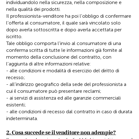
individuandolo nella sicurezza, nella composizione e
nella qualità dei prodotti.
Il professionista-venditore ha poi l’obbligo di confermare
l’offerta al consumatore, il quale sarà vincolato solo
dopo averla sottoscritta e dopo averla accettata per
iscritto.
Tale obbligo comporta l’invio al consumatore di una
conferma scritta di tutte le informazioni già fornite al
momento della conclusione del contratto, con
l’aggiunta di altre informazioni relative:
- alle condizioni e modalità di esercizio del diritto di
recesso;
- all’indirizzo geografico della sede del professionista a
cui il consumatore può presentare reclami;
- ai servizi di assistenza ed alle garanzie commerciali
esistenti;
- alle condizioni di recesso dal contratto in caso di durata
indeterminata.
2. Cosa succede se il venditore non adempie?