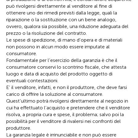
può rivolgersi direttamente al venditore al fine di
ottenere uno dei rimedi previsti dalla legge, quali la
riparazione o la sostituzione con un bene analogo,
ovvero, qualora sia possibile, una riduzione adeguata del
prezzo o la risoluzione del contratto.
Le spese di spedizione, di mano d’opera e di materiali
non possono in alcun modo essere imputate al
consumatore.
Fondamentale per l’esercizio della garanzia è che il
consumatore conservi lo scontrino fiscale, che attesta
luogo e data di acquisto del prodotto oggetto di
eventuali contestazioni.
E’ il venditore, infatti, e non il produttore, che deve farsi
carico di offrire la soluzione al consumatore.
Quest’ultimo potrà rivolgersi direttamente al negozio in
cui ha effettuato l’acquisto e pretendere che il venditore
risolva, a propria cura e spese, il problema; salvo poi la
possibilità per il venditore di rivalersi nei confronti del
produttore.
La garanzia legale è irrinunciabile e non può essere