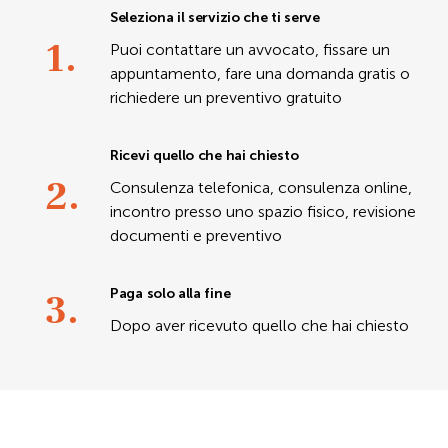
Seleziona il servizio che ti serve
1.
Puoi contattare un avvocato, fissare un
appuntamento, fare una domanda gratis o
richiedere un preventivo gratuito
Ricevi quello che hai chiesto
2.
Consulenza telefonica, consulenza online,
incontro presso uno spazio fisico, revisione
documenti e preventivo
3.
Paga solo alla fine
Dopo aver ricevuto quello che hai chiesto