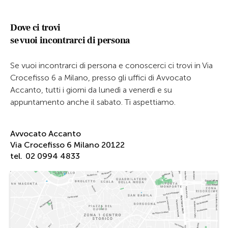
Dove ci trovi
se vuoi incontrarci di persona
Se vuoi incontrarci di persona e conoscerci ci trovi in Via
Crocefisso 6 a Milano, presso gli uffici di Avvocato
Accanto, tutti i giorni da lunedì a venerdì e su
appuntamento anche il sabato. Ti aspettiamo.
Avvocato Accanto
Via Crocefisso 6 Milano 20122
tel.
02 0994 4833