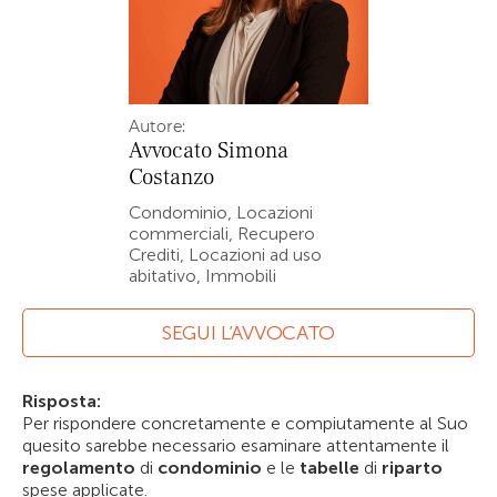
Autore:
Avvocato
Simona
Costanzo
Condominio, Locazioni
commerciali, Recupero
Crediti, Locazioni ad uso
abitativo, Immobili
SEGUI L’AVVOCATO
Risposta:
Per rispondere concretamente e compiutamente al Suo
quesito sarebbe necessario esaminare attentamente il
regolamento
di
condominio
e le
tabelle
di
riparto
spese applicate.