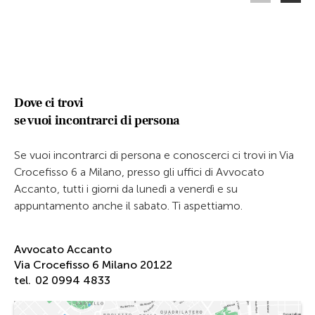
Dove ci trovi
se vuoi incontrarci di persona
Se vuoi incontrarci di persona e conoscerci ci trovi in Via
Crocefisso 6 a Milano, presso gli uffici di Avvocato
Accanto, tutti i giorni da lunedì a venerdì e su
appuntamento anche il sabato. Ti aspettiamo.
Avvocato Accanto
Via Crocefisso 6 Milano 20122
tel.
02 0994 4833