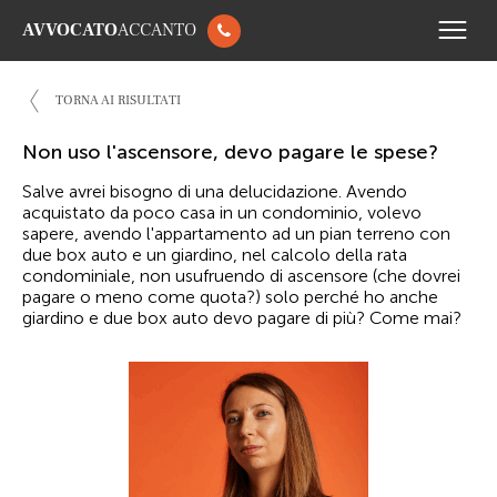
AVVOCATO
ACCANTO
TORNA AI RISULTATI
Non uso l'ascensore, devo pagare le spese?
Salve avrei bisogno di una delucidazione. Avendo
acquistato da poco casa in un condominio, volevo
sapere, avendo l'appartamento ad un pian terreno con
due box auto e un giardino, nel calcolo della rata
condominiale, non usufruendo di ascensore (che dovrei
pagare o meno come quota?) solo perché ho anche
giardino e due box auto devo pagare di più? Come mai?