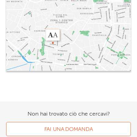
Non hai trovato ciò che cercavi?
FAI UNA DOMANDA