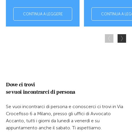
CONTINUA A LEGGERE
CONTINUA A LEG
Dove ci trovi
se vuoi incontrarci di persona
Se vuoi incontrarci di persona e conoscerci ci trovi in Via
Crocefisso 6 a Milano, presso gli uffici di Avvocato
Accanto, tutti i giorni da lunedì a venerdì e su
appuntamento anche il sabato. Ti aspettiamo.