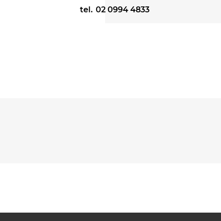
tel.
02 0994 4833