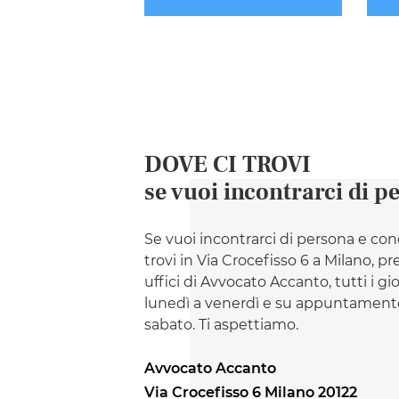
DOVE CI TROVI
se vuoi incontrarci di p
Se vuoi incontrarci di persona e con
trovi in Via Crocefisso 6 a Milano, pr
uffici di Avvocato Accanto, tutti i gi
lunedì a venerdì e su appuntamento
sabato. Ti aspettiamo.
Avvocato Accanto
Via Crocefisso 6 Milano 20122