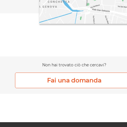
Non hai trovato ciò che cercavi?
Fai una domanda