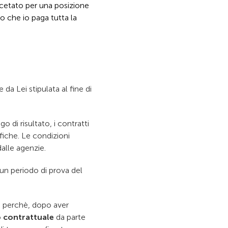
cetato per una posizione
o che io paga tutta la
 Lei stipulata al fine di
 di risultato, i contratti
fiche. Le condizioni
alle agenzie.
 un periodo di prova del
, perchè, dopo aver
 contrattuale
da parte