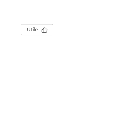
Utile