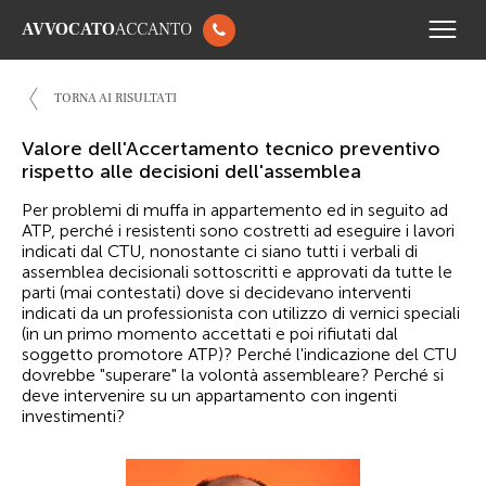
AVVOCATO
ACCANTO
TORNA AI RISULTATI
Valore dell'Accertamento tecnico preventivo
rispetto alle decisioni dell'assemblea
Per problemi di muffa in appartemento ed in seguito ad
ATP, perché i resistenti sono costretti ad eseguire i lavori
indicati dal CTU, nonostante ci siano tutti i verbali di
assemblea decisionali sottoscritti e approvati da tutte le
parti (mai contestati) dove si decidevano interventi
indicati da un professionista con utilizzo di vernici speciali
(in un primo momento accettati e poi rifiutati dal
soggetto promotore ATP)? Perché l'indicazione del CTU
dovrebbe "superare" la volontà assembleare? Perché si
deve intervenire su un appartamento con ingenti
investimenti?