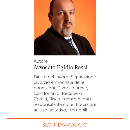
Autore:
Avvocato
Egidio Rossi
Diritto del lavoro, Separazione
divorzio e modifica delle
condizioni, Divorzio breve,
Condominio, Recupero
Crediti, Risarcimento danni e
responsabilità civile, Locazioni
ad uso abitativo, Immobili
SEGUI L’AVVOCATO