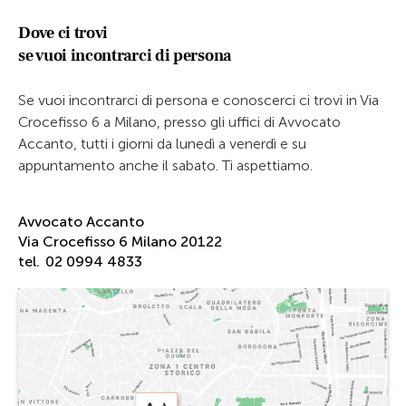
Dove ci trovi
se vuoi incontrarci di persona
Se vuoi incontrarci di persona e conoscerci ci trovi in Via
Crocefisso 6 a Milano, presso gli uffici di Avvocato
Accanto, tutti i giorni da lunedì a venerdì e su
appuntamento anche il sabato. Ti aspettiamo.
Avvocato Accanto
Via Crocefisso 6 Milano 20122
tel.
02 0994 4833