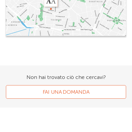
Non hai trovato ciò che cercavi?
FAI UNA DOMANDA