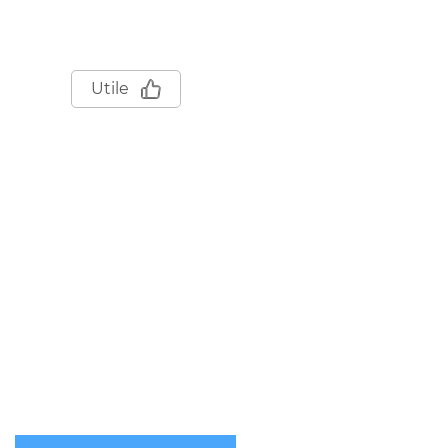
Utile