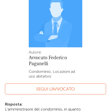
Autore:
Avvocato
Federico
Paganelli
Condominio, Locazioni ad
uso abitativo
SEGUI L’AVVOCATO
Risposta:
L'amministraore del condominio, in quanto