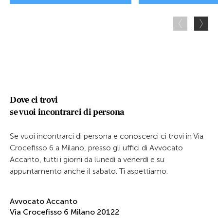
Dove ci trovi
se vuoi incontrarci di persona
Se vuoi incontrarci di persona e conoscerci ci trovi in Via
Crocefisso 6 a Milano, presso gli uffici di Avvocato
Accanto, tutti i giorni da lunedì a venerdì e su
appuntamento anche il sabato. Ti aspettiamo.
Avvocato Accanto
Via Crocefisso 6 Milano 20122