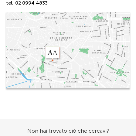
tel.
02 0994 4833
Non hai trovato ciò che cercavi?