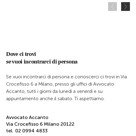
Dove ci trovi
se vuoi incontrarci di persona
Se vuoi incontrarci di persona e conoscerci ci trovi in Via
Crocefisso 6 a Milano, presso gli uffici di Avvocato
Accanto, tutti i giorni da lunedì a venerdì e su
appuntamento anche il sabato. Ti aspettiamo.
Avvocato Accanto
Via Crocefisso 6 Milano 20122
tel.
02 0994 4833