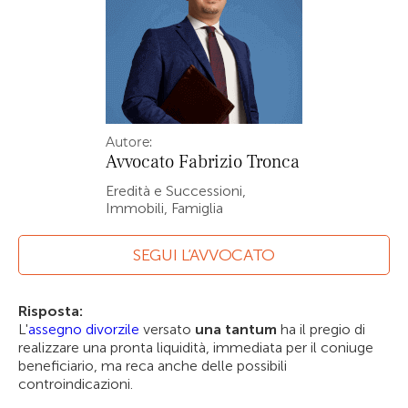
Autore:
Avvocato
Fabrizio Tronca
Eredità e Successioni,
Immobili, Famiglia
SEGUI L’AVVOCATO
Risposta:
L'
assegno divorzile
versato
una tantum
ha il pregio di
realizzare una pronta liquidità, immediata per il coniuge
beneficiario, ma reca anche delle possibili
controindicazioni.