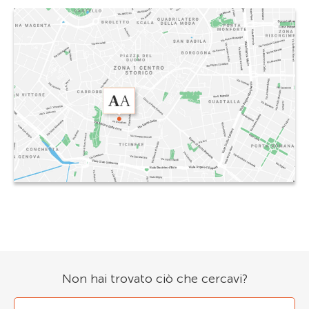
Non hai trovato ciò che cercavi?