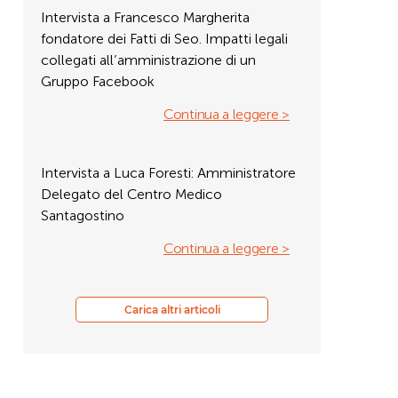
Intervista a Francesco Margherita
fondatore dei Fatti di Seo. Impatti legali
collegati all’amministrazione di un
Gruppo Facebook
Continua a leggere >
Intervista a Luca Foresti: Amministratore
Delegato del Centro Medico
Santagostino
Continua a leggere >
Carica altri articoli