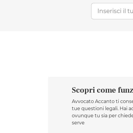
Scopri come fun
Avvocato Accanto ti conse
tue questioni legali. Hai
ovunque tu sia per chiede
serve