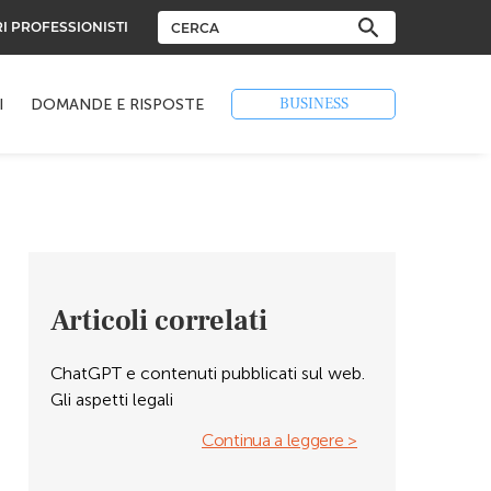
RI PROFESSIONISTI
BUSINESS
I
DOMANDE E RISPOSTE
Articoli correlati
ChatGPT e contenuti pubblicati sul web.
Gli aspetti legali
Continua a leggere >