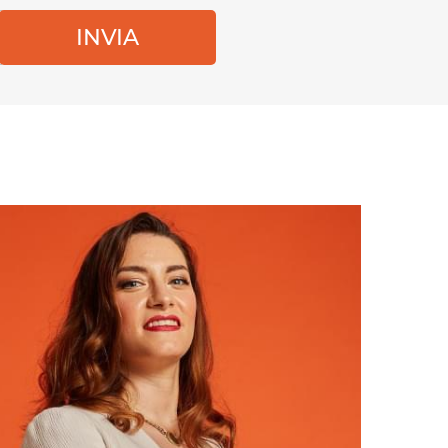
INVIA