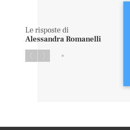
Le risposte di
Alessandra Romanelli