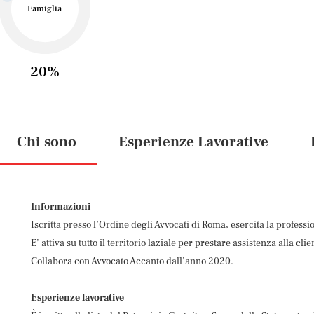
Famiglia
20%
Chi sono
Esperienze Lavorative
Informazioni
Iscritta presso l’Ordine degli Avvocati di Roma, esercita la professi
E’ attiva su tutto il territorio laziale per prestare assistenza alla clie
Collabora con Avvocato Accanto dall’anno 2020.
Esperienze lavorative